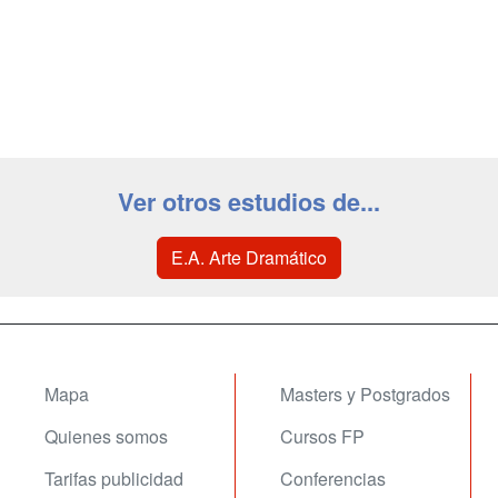
Ver otros estudios de...
E.A. Arte Dramático
Mapa
Masters y Postgrados
Quienes somos
Cursos FP
Tarifas publicidad
Conferencias