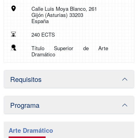
Calle Luis Moya Blanco, 261
Gijón (Asturias) 33203
España
240 ECTS
Título Superior de Arte
Dramático
Requisitos
Programa
Arte Dramático