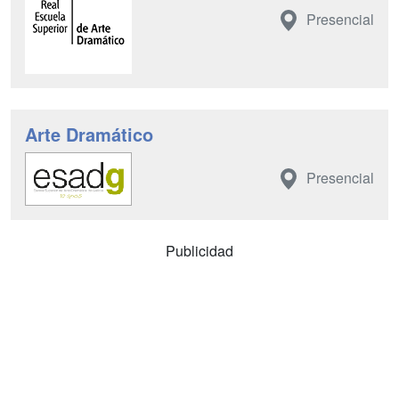
Presencial
Arte Dramático
Presencial
Publicidad