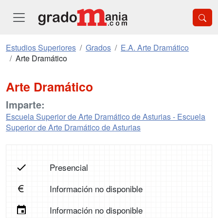
Estudios Superiores
Grados
E.A. Arte Dramático
Arte Dramático
Arte Dramático
Imparte:
Escuela Superior de Arte Dramático de Asturias - Escuela
Superior de Arte Dramático de Asturias
Presencial
Información no disponible
Información no disponible