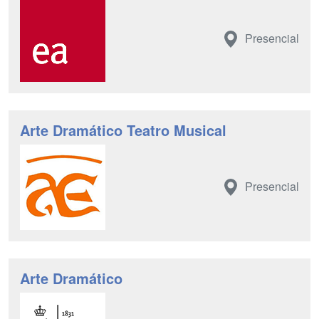
Presencial
Arte Dramático Teatro Musical
Presencial
Arte Dramático