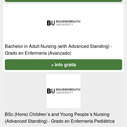
Bachelor in Adult Nursing (with Advanced Standing) -
Grado en Enfermería (Avanzado)
+ info gratis
BSc (Hons) Children´s and Young People´s Nursing
(Advanced Standing) - Grado en Enfermería Pediátrica