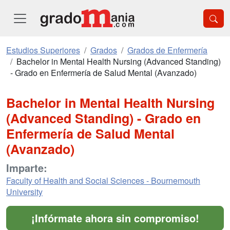
Estudios Superiores
Grados
Grados de Enfermería
Bachelor in Mental Health Nursing (Advanced Standing)
- Grado en Enfermería de Salud Mental (Avanzado)
Bachelor in Mental Health Nursing
(Advanced Standing) - Grado en
Enfermería de Salud Mental
(Avanzado)
Imparte:
Faculty of Health and Social Sciences - Bournemouth
University
¡Infórmate ahora sin compromiso!