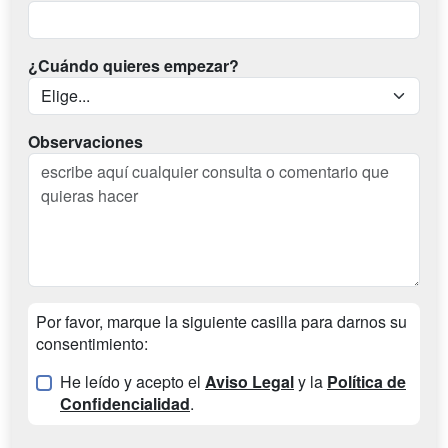
¿Cuándo quieres empezar?
Observaciones
Por favor, marque la siguiente casilla para darnos su
consentimiento:
He leído y acepto el
Aviso Legal
y la
Política de
Confidencialidad
.