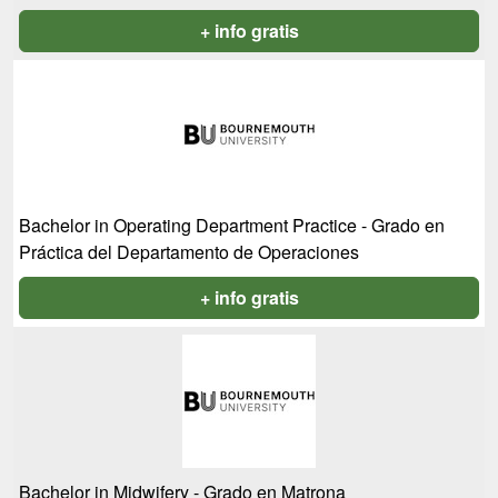
+ info gratis
Bachelor in Operating Department Practice - Grado en
Práctica del Departamento de Operaciones
+ info gratis
Bachelor in Midwifery - Grado en Matrona