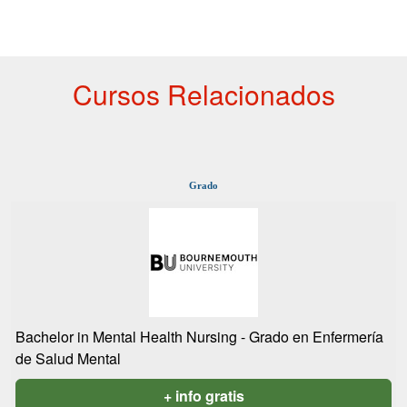
Cursos Relacionados
Grado
Bachelor in Mental Health Nursing - Grado en Enfermería
de Salud Mental
+ info gratis