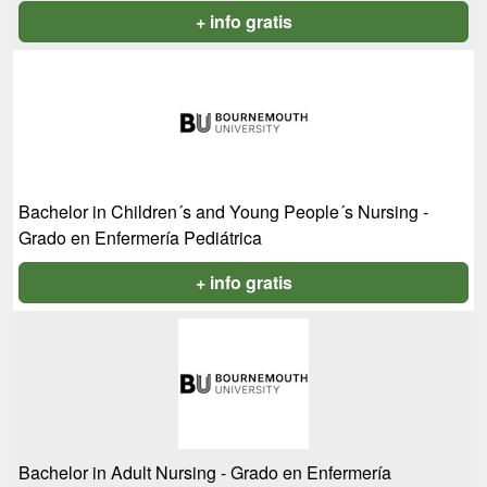
+ info gratis
Bachelor in Children´s and Young People´s Nursing -
Grado en Enfermería Pediátrica
+ info gratis
Bachelor in Adult Nursing - Grado en Enfermería