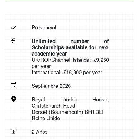
Presencial
Unlimited number of
Scholarships available for next
academic year
UK/ROI/Channel Islands: £9,250
per year
International: £18,800 per year
Septiembre 2026
Royal London House,
Christchurch Road
Dorset (Bournemouth) BH1 3LT
Reino Unido
2 Años