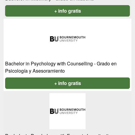
+ info gratis
Bachelor in Psychology with Counselling - Grado en
Psicología y Asesoramiento
+ info gratis