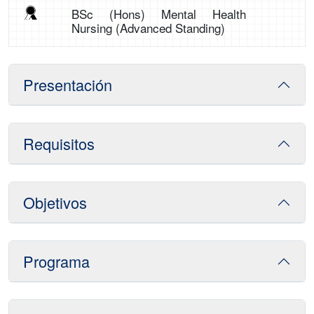
BSc (Hons) Mental Health
Nursing (Advanced Standing)
Presentación
Requisitos
Objetivos
Programa