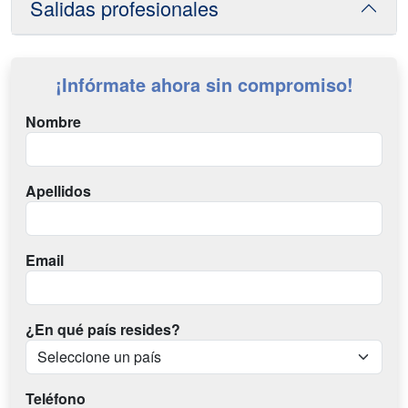
Salidas profesionales
¡Infórmate ahora sin compromiso!
Nombre
Apellidos
Email
¿En qué país resides?
Teléfono