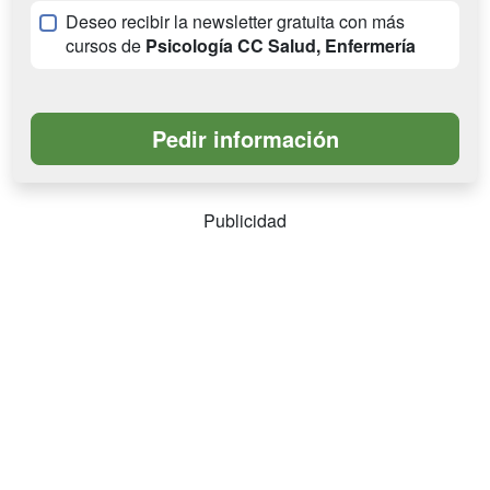
Deseo recibir la newsletter gratuita con más
cursos de
Psicología CC Salud, Enfermería
Publicidad