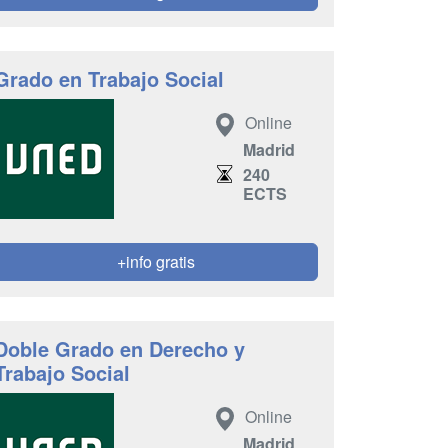
Grado en Trabajo Social
Online
Madrid
240
ECTS
+info gratis
Doble Grado en Derecho y
Trabajo Social
Online
Madrid