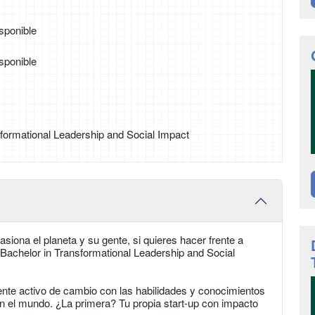
sponible
sponible
sformational Leadership and Social Impact
siona el planeta y su gente, si quieres hacer frente a
l Bachelor in Transformational Leadership and Social
gente activo de cambio con las habilidades y conocimientos
 el mundo. ¿La primera? Tu propia start-up con impacto