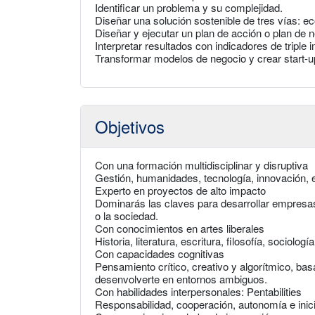
Identificar un problema y su complejidad.
Diseñar una solución sostenible de tres vías: ec
Diseñar y ejecutar un plan de acción o plan de 
Interpretar resultados con indicadores de triple 
Transformar modelos de negocio y crear start-u
Objetivos
Con una formación multidisciplinar y disruptiva
Gestión, humanidades, tecnología, innovación, e
Experto en proyectos de alto impacto
Dominarás las claves para desarrollar empresas
o la sociedad.
Con conocimientos en artes liberales
Historia, literatura, escritura, filosofía, sociolo
Con capacidades cognitivas
Pensamiento crítico, creativo y algorítmico, bas
desenvolverte en entornos ambiguos.
Con habilidades interpersonales: Pentabilities
Responsabilidad, cooperación, autonomía e inici