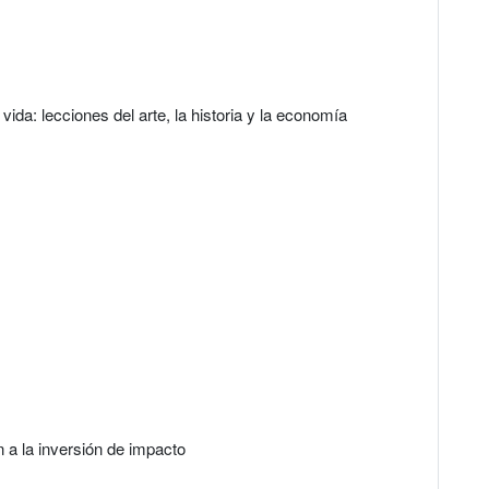
ida: lecciones del arte, la historia y la economía
n a la inversión de impacto