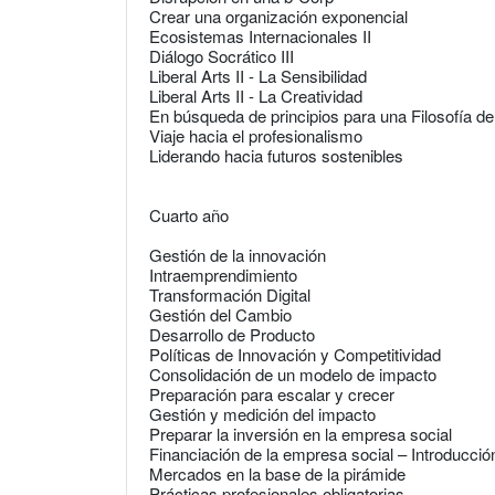
Crear una organización exponencial
Ecosistemas Internacionales II
Diálogo Socrático III
Liberal Arts II - La Sensibilidad
Liberal Arts II - La Creatividad
En búsqueda de principios para una Filosofía de v
Viaje hacia el profesionalismo
Liderando hacia futuros sostenibles
Cuarto año
Gestión de la innovación
Intraemprendimiento
Transformación Digital
Gestión del Cambio
Desarrollo de Producto
Políticas de Innovación y Competitividad
Consolidación de un modelo de impacto
Preparación para escalar y crecer
Gestión y medición del impacto
Preparar la inversión en la empresa social
Financiación de la empresa social – Introducció
Mercados en la base de la pirámide
Prácticas profesionales obligatorias