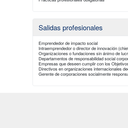
Salidas profesionales
Emprendedor de impacto social
Intraemprendedor o director de innovación (chief
Organizaciones o fundaciones sin ánimo de luc
Departamentos de responsabilidad social corpora
Empresas que deseen cumplir con los Objetivos
Directivos en organizaciones internacionales d
Gerente de corporaciones socialmente respons