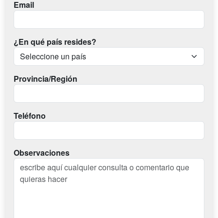
Email
¿En qué país resides?
Provincia/Región
Teléfono
Observaciones