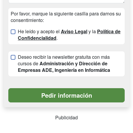
Por favor, marque la siguiente casilla para darnos su
consentimiento:
He leído y acepto el
Aviso Legal
y la
Política de
Confidencialidad
.
Deseo recibir la newsletter gratuita con más
cursos de
Administración y Dirección de
Empresas ADE, Ingeniería en Informática
Publicidad