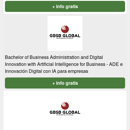
+ info gratis
Bachelor of Business Administration and Digital
Innovation with Artificial Intelligence for Business - ADE e
Innovación Digital con IA para empresas
+ info gratis