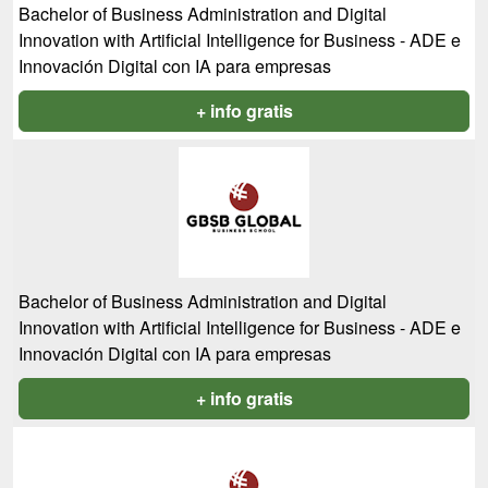
Bachelor of Business Administration and Digital
Innovation with Artificial Intelligence for Business - ADE e
Innovación Digital con IA para empresas
+ info gratis
Bachelor of Business Administration and Digital
Innovation with Artificial Intelligence for Business - ADE e
Innovación Digital con IA para empresas
+ info gratis