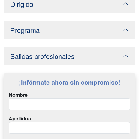
Dirigido
Programa
Salidas profesionales
¡Infórmate ahora sin compromiso!
Nombre
Apellidos