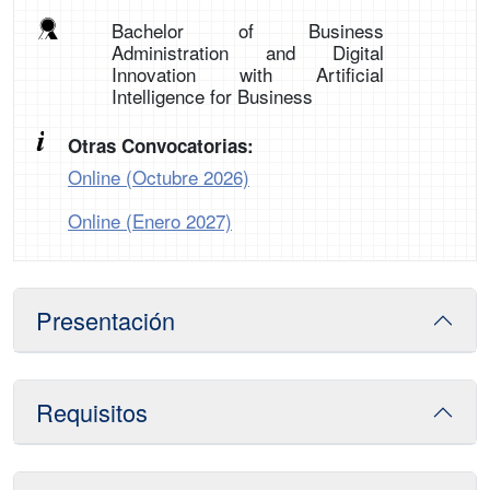
Bachelor of Business
Administration and Digital
Innovation with Artificial
Intelligence for Business
Otras Convocatorias:
Online (Octubre 2026)
Online (Enero 2027)
Presentación
Requisitos