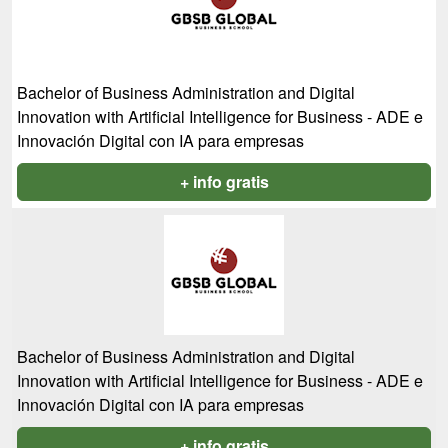
Bachelor of Business Administration and Digital
Innovation with Artificial Intelligence for Business - ADE e
Innovación Digital con IA para empresas
+ info gratis
Bachelor of Business Administration and Digital
Innovation with Artificial Intelligence for Business - ADE e
Innovación Digital con IA para empresas
+ info gratis