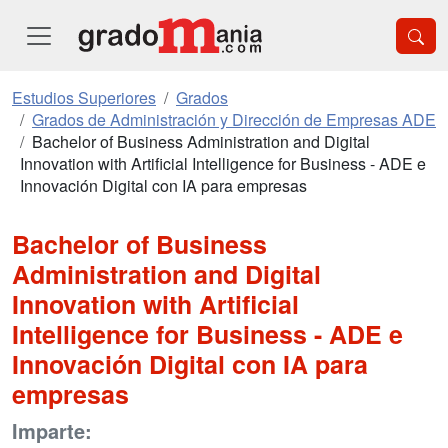
Estudios Superiores
Grados
Grados de Administración y Dirección de Empresas ADE
Bachelor of Business Administration and Digital
Innovation with Artificial Intelligence for Business - ADE e
Innovación Digital con IA para empresas
Bachelor of Business
Administration and Digital
Innovation with Artificial
Intelligence for Business - ADE e
Innovación Digital con IA para
empresas
Imparte: