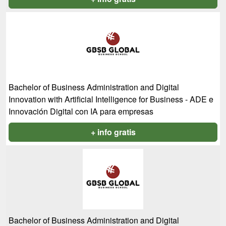
Bachelor of Business Administration and Digital
Innovation with Artificial Intelligence for Business - ADE e
Innovación Digital con IA para empresas
+ info gratis
Bachelor of Business Administration and Digital