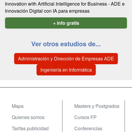
Innovation with Artificial Intelligence for Business - ADE e
Innovación Digital con IA para empresas
+ info gratis
Ver otros estudios de...
Administración y Dirección de Empresas ADE
Ingeniería en Informática
Mapa
Masters y Postgrados
Quienes somos
Cursos FP
Tarifas publicidad
Conferencias