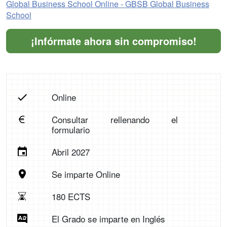
Global Business School Online - GBSB Global Business
School
¡Infórmate ahora sin compromiso!
Online
Consultar rellenando el
formulario
Abril 2027
Se imparte Online
180 ECTS
El Grado se imparte en Inglés