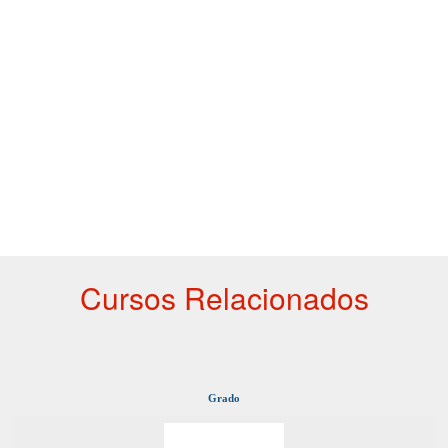
Cursos Relacionados
Grado