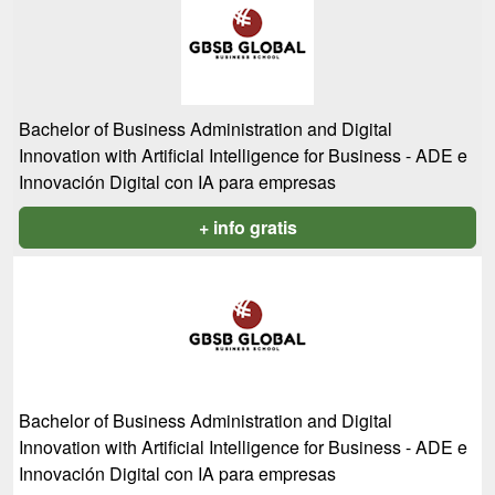
Bachelor of Business Administration and Digital
Innovation with Artificial Intelligence for Business - ADE e
Innovación Digital con IA para empresas
+ info gratis
Bachelor of Business Administration and Digital
Innovation with Artificial Intelligence for Business - ADE e
Innovación Digital con IA para empresas