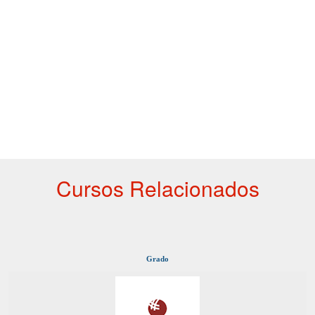
Cursos Relacionados
Grado