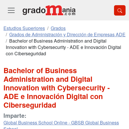
Estudios Superiores
Grados
Grados de Administración y Dirección de Empresas ADE
Bachelor of Business Administration and Digital
Innovation with Cybersecurity - ADE e Innovación Digital
con Ciberseguridad
Bachelor of Business
Administration and Digital
Innovation with Cybersecurity -
ADE e Innovación Digital con
Ciberseguridad
Imparte:
Global Business School Online - GBSB Global Business
School