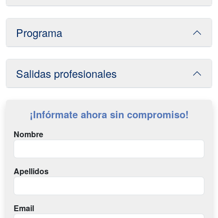
Programa
Salidas profesionales
¡Infórmate ahora sin compromiso!
Nombre
Apellidos
Email