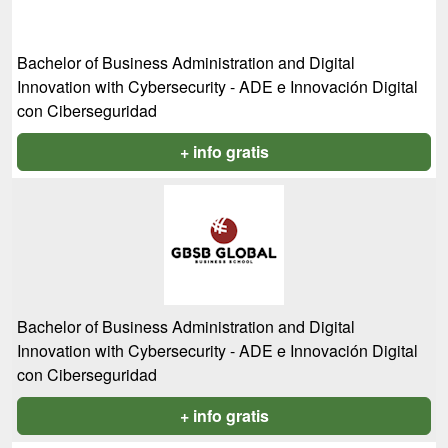
Bachelor of Business Administration and Digital
Innovation with Cybersecurity - ADE e Innovación Digital
con Ciberseguridad
+ info gratis
Bachelor of Business Administration and Digital
Innovation with Cybersecurity - ADE e Innovación Digital
con Ciberseguridad
+ info gratis