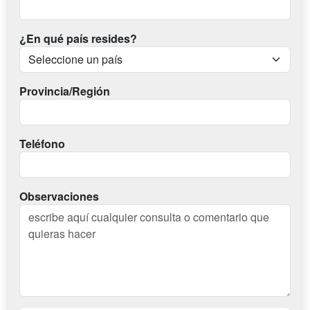
¿En qué país resides?
Provincia/Región
Teléfono
Observaciones