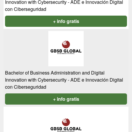
Innovation with Cybersecurity - ADE e Innovación Digital
con Ciberseguridad
+ info gratis
Bachelor of Business Administration and Digital
Innovation with Cybersecurity - ADE e Innovación Digital
con Ciberseguridad
+ info gratis