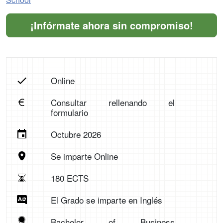
¡Infórmate ahora sin compromiso!
Online
Consultar rellenando el
formulario
Octubre 2026
Se imparte Online
180 ECTS
El Grado se imparte en Inglés
Bachelor of Business