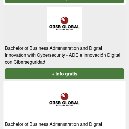
Bachelor of Business Administration and Digital
Innovation with Cybersecurity - ADE e Innovación Digital
con Ciberseguridad
+ info gratis
Bachelor of Business Administration and Digital