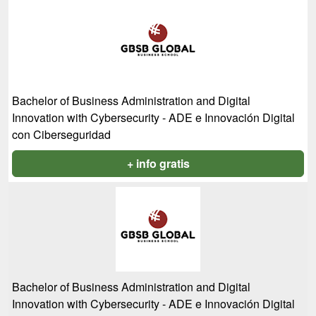
Bachelor of Business Administration and Digital
Innovation with Cybersecurity - ADE e Innovación Digital
con Ciberseguridad
+ info gratis
Bachelor of Business Administration and Digital
Innovation with Cybersecurity - ADE e Innovación Digital