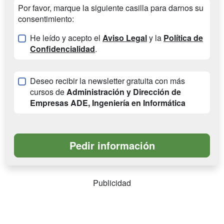
Por favor, marque la siguiente casilla para darnos su
consentimiento:
He leído y acepto el
Aviso Legal
y la
Política de
Confidencialidad
.
Deseo recibir la newsletter gratuita con más
cursos de
Administración y Dirección de
Empresas ADE, Ingeniería en Informática
Publicidad