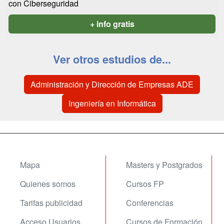
con Ciberseguridad
+ info gratis
Ver otros estudios de...
Administración y Dirección de Empresas ADE
Ingeniería en Informática
Mapa
Masters y Postgrados
Quienes somos
Cursos FP
Tarifas publicidad
Conferencias
Acceso Usuarios
Cursos de Formación