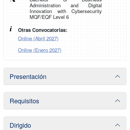
Administration and Digital
Innovation with Cybersecurity
MQF/EQF Level 6
Otras Convocatorias:
Online (Abril 2027)
Online (Enero 2027)
Presentación
Requisitos
Dirigido