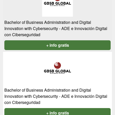
Bachelor of Business Administration and Digital
Innovation with Cybersecurity - ADE e Innovación Digital
con Ciberseguridad
+ info gratis
Bachelor of Business Administration and Digital
Innovation with Cybersecurity - ADE e Innovación Digital
con Ciberseguridad
+ info gratis