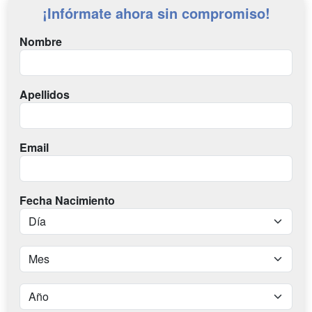
¡Infórmate ahora sin compromiso!
Nombre
Apellidos
Email
Fecha Nacimiento