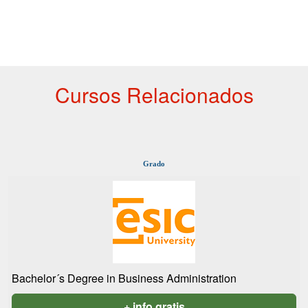
Cursos Relacionados
Grado
Bachelor´s Degree in Business Administration
+ info gratis