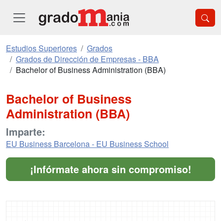
Estudios Superiores
Grados
Grados de Dirección de Empresas - BBA
Bachelor of Business Administration (BBA)
Bachelor of Business
Administration (BBA)
Imparte:
EU Business Barcelona - EU Business School
¡Infórmate ahora sin compromiso!