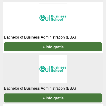
Bachelor of Business Administration (BBA)
+ info gratis
Bachelor of Business Administration (BBA)
+ info gratis