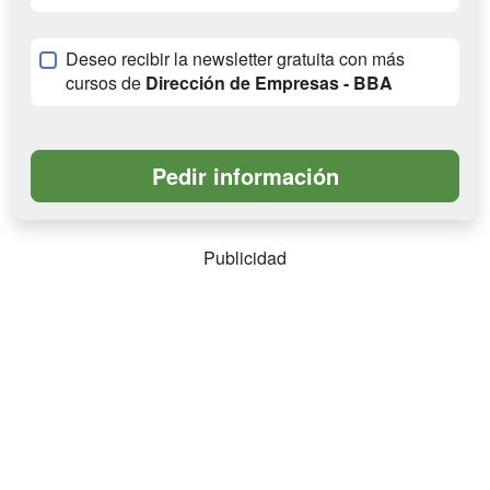
Deseo recibir la newsletter gratuita con más
cursos de
Dirección de Empresas - BBA
Publicidad