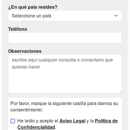
¿En qué país resides?
Teléfono
Observaciones
Por favor, marque la siguiente casilla para darnos su
consentimiento:
He leído y acepto el
Aviso Legal
y la
Política de
Confidencialidad
.