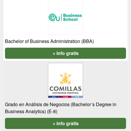
Bachelor of Business Administration (BBA)
+ info gratis
Grado en Análisis de Negocios (Bachelor´s Degree in
Business Analytics) (E-8)
+ info gratis