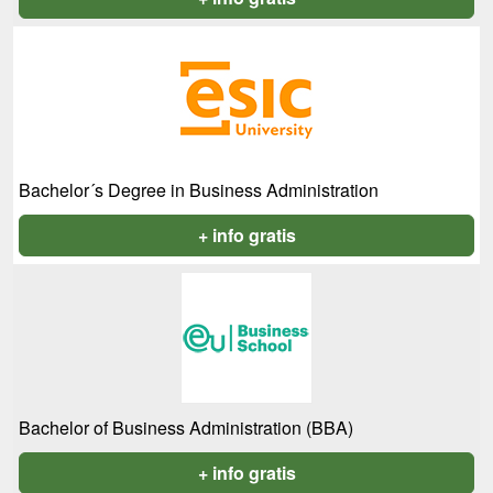
Bachelor´s Degree in Business Administration
+ info gratis
Bachelor of Business Administration (BBA)
+ info gratis