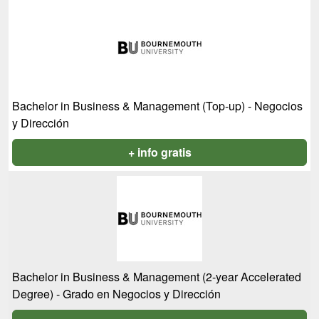
Bachelor in Business & Management (Top-up) - Negocios
y Dirección
+ info gratis
Bachelor in Business & Management (2-year Accelerated
Degree) - Grado en Negocios y Dirección