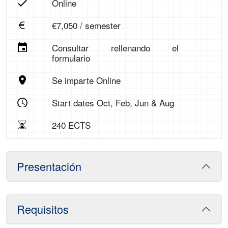
Online
€7,050 / semester
Consultar rellenando el
formulario
Se imparte Online
Start dates Oct, Feb, Jun & Aug
240 ECTS
Presentación
Requisitos