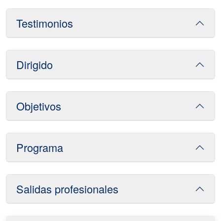
Testimonios
Dirigido
Objetivos
Programa
Salidas profesionales