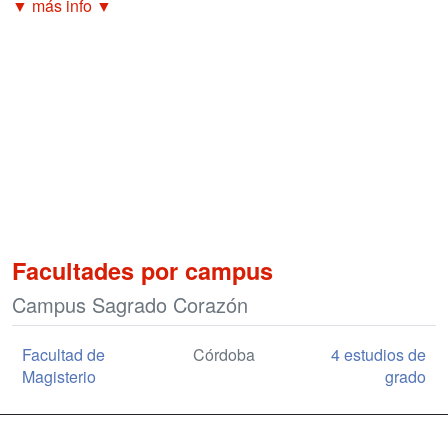
▼ más info ▼
Facultades por campus
Campus Sagrado Corazón
Facultad de
Córdoba
4 estudios de
Magisterio
grado