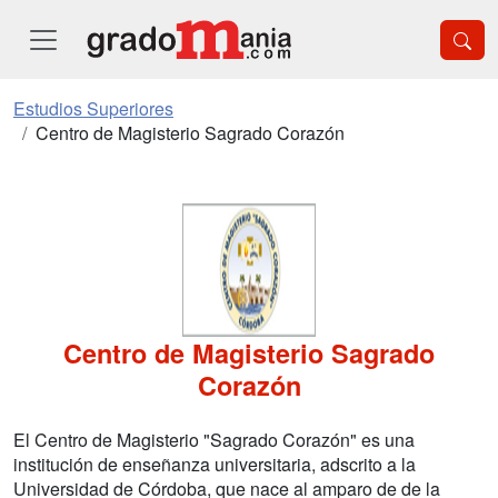
Estudios Superiores
Centro de Magisterio Sagrado Corazón
Centro de Magisterio Sagrado
Corazón
El Centro de Magisterio "Sagrado Corazón" es una
institución de enseñanza universitaria, adscrito a la
Universidad de Córdoba, que nace al amparo de de la