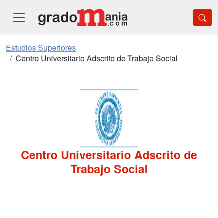
Estudios Superiores
Centro Universitario Adscrito de Trabajo Social
Centro Universitario Adscrito de
Trabajo Social