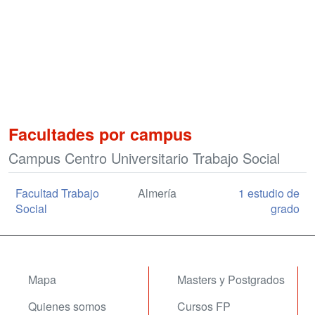
Facultades por campus
Campus Centro Universitario Trabajo Social
Facultad Trabajo
Almería
1 estudio de
Social
grado
Mapa
Masters y Postgrados
Quienes somos
Cursos FP