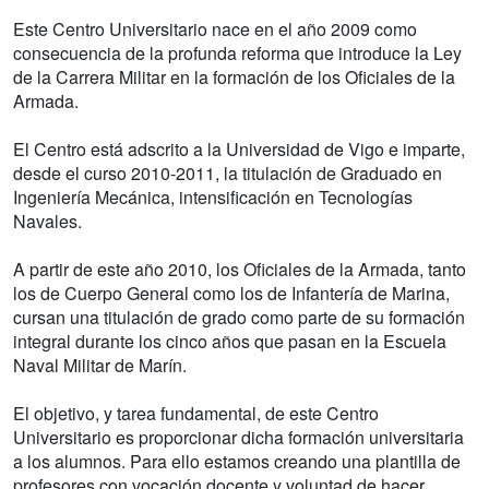
Este Centro Universitario nace en el año 2009 como
consecuencia de la profunda reforma que introduce la Ley
de la Carrera Militar en la formación de los Oficiales de la
Armada.
El Centro está adscrito a la Universidad de Vigo e imparte,
desde el curso 2010-2011, la titulación de Graduado en
Ingeniería Mecánica, intensificación en Tecnologías
Navales.
A partir de este año 2010, los Oficiales de la Armada, tanto
los de Cuerpo General como los de Infantería de Marina,
cursan una titulación de grado como parte de su formación
integral durante los cinco años que pasan en la Escuela
Naval Militar de Marín.
El objetivo, y tarea fundamental, de este Centro
Universitario es proporcionar dicha formación universitaria
a los alumnos. Para ello estamos creando una plantilla de
profesores con vocación docente y voluntad de hacer