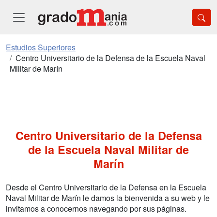
Estudios Superiores
Centro Universitario de la Defensa de la Escuela Naval
Militar de Marín
Centro Universitario de la Defensa
de la Escuela Naval Militar de
Marín
Desde el Centro Universitario de la Defensa en la Escuela
Naval Militar de Marín le damos la bienvenida a su web y le
invitamos a conocernos navegando por sus páginas.