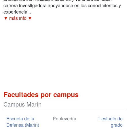
carrera investigadora apoyándose en los conocimientos y
experiencia...
▼ más info ▼
Facultades por campus
Campus Marín
Escuela de la
Pontevedra
1 estudio de
Defensa (Marín)
grado