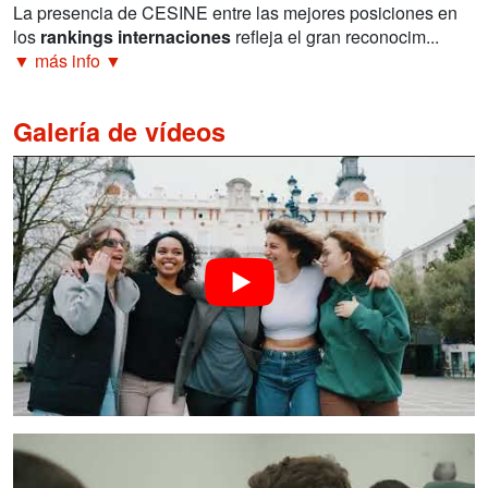
La presencia de CESINE entre las mejores posiciones en
los
rankings internaciones
refleja el gran reconocim...
▼ más info ▼
Galería de vídeos