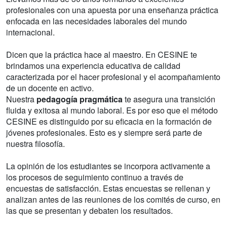
profesionales con una apuesta por una enseñanza práctica
enfocada en las necesidades laborales del mundo
internacional.
Dicen que la práctica hace al maestro. En CESINE te
brindamos una experiencia educativa de calidad
caracterizada por el hacer profesional y el acompañamiento
de un docente en activo.
Nuestra
pedagogía pragmática
te asegura una transición
fluida y exitosa al mundo laboral. Es por eso que el método
CESINE es distinguido por su eficacia en la formación de
jóvenes profesionales. Esto es y siempre será parte de
nuestra filosofía.
La opinión de los estudiantes se incorpora activamente a
los procesos de seguimiento continuo a través de
encuestas de satisfacción. Estas encuestas se rellenan y
analizan antes de las reuniones de los comités de curso, en
las que se presentan y debaten los resultados.