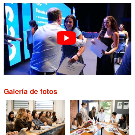
Galería de fotos