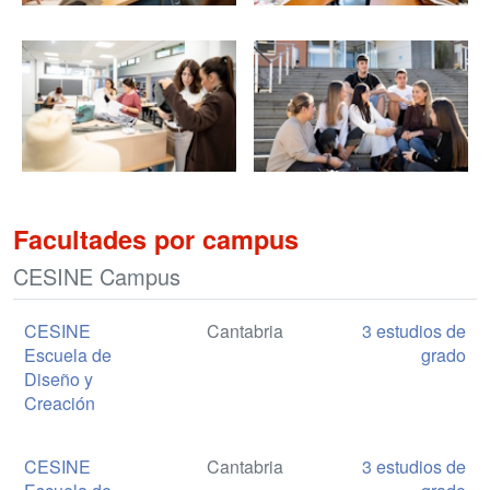
Facultades por campus
CESINE Campus
CESINE
Cantabria
3 estudios de
Escuela de
grado
Diseño y
Creación
CESINE
Cantabria
3 estudios de