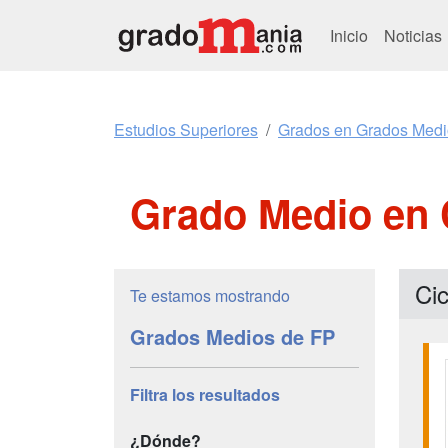
Inicio
Noticias
Estudios Superiores
Grados en Grados Medi
Grado Medio en 
Cic
Te estamos mostrando
Grados Medios de FP
Filtra los resultados
¿Dónde?