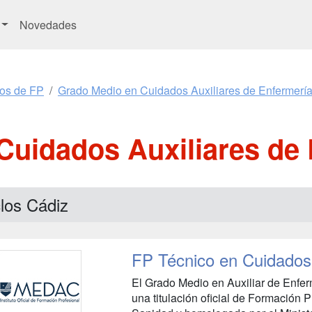
Novedades
os de FP
Grado Medio en Cuidados Auxiliares de Enfermerí
Cuidados Auxiliares de 
los Cádiz
FP Técnico en Cuidados 
El Grado Medio en Auxiliar de Enfe
una titulación oficial de Formación 