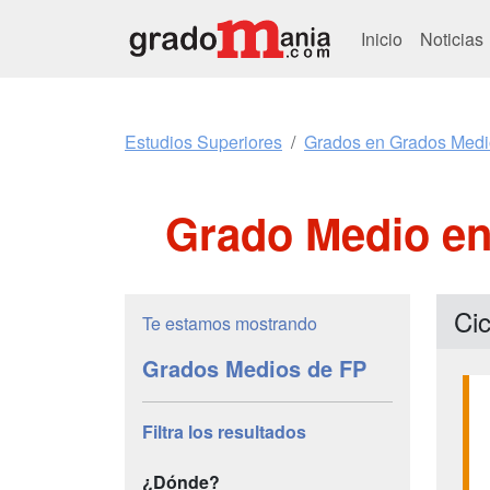
Inicio
Noticias
Estudios Superiores
Grados en Grados Medi
Grado Medio en
Cic
Te estamos mostrando
Grados Medios de FP
Filtra los resultados
¿Dónde?