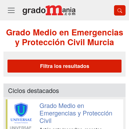
Grado Medio en Emergencias
y Protección Civil Murcia
Filtra los resultados
Ciclos destacados
Grado Medio en
Emergencias y Protección
Civil
UNIVERSAE