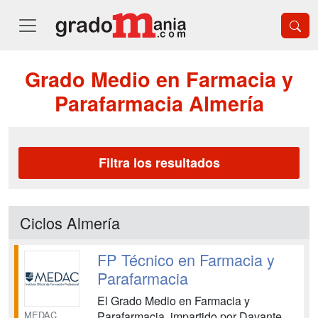
Grado Medio en Farmacia y
Parafarmacia Almería
Filtra los resultados
Ciclos Almería
FP Técnico en Farmacia y
Parafarmacia
El Grado Medio en Farmacia y
MEDAC
Parafarmacia, impartido por Davante