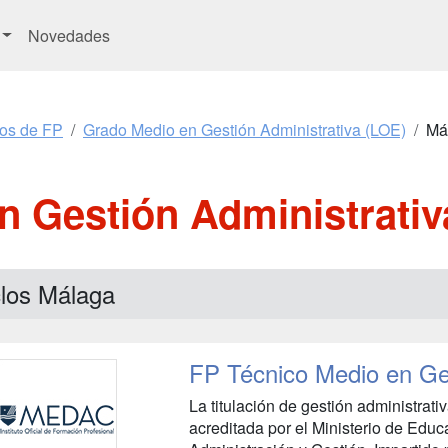
Novedades
os de FP
Grado Medio en Gestión Administrativa (LOE)
Má
n Gestión Administrativ
clos Málaga
FP Técnico Medio en Ges
La titulación de gestión administrativa
acreditada por el Ministerio de Educ