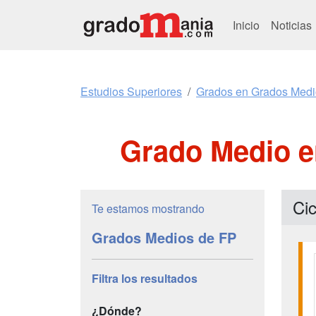
Inicio
Noticias
Estudios Superiores
Grados en Grados Medi
Grado Medio e
Ci
Te estamos mostrando
Grados Medios de FP
Filtra los resultados
¿Dónde?