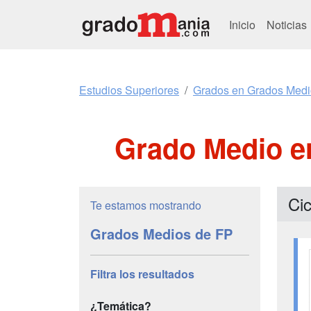
Inicio
Noticias
Estudios Superiores
Grados en Grados Medi
Grado Medio e
Cic
Te estamos mostrando
Grados Medios de FP
Filtra los resultados
¿Temática?