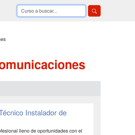
nes
comunicaciones
Técnico Instalador de
ofesional lleno de oportunidades con el