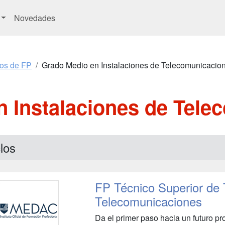
Novedades
os de FP
Grado Medio en Instalaciones de Telecomunicacio
n Instalaciones de Tele
los
FP Técnico Superior de 
Telecomunicaciones
Da el primer paso hacia un futuro pr