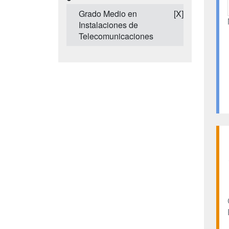
Grado Medio en
[X]
Instalaciones de
Telecomunicaciones