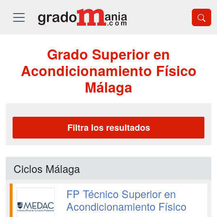
Grado Superior en
Acondicionamiento Físico
Málaga
Filtra los resultados
Ciclos Málaga
FP Técnico Superior en
Acondicionamiento Físico