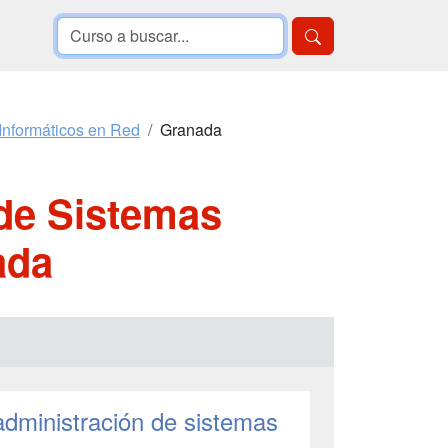
Informáticos en Red
Granada
de Sistemas
ada
administración de sistemas