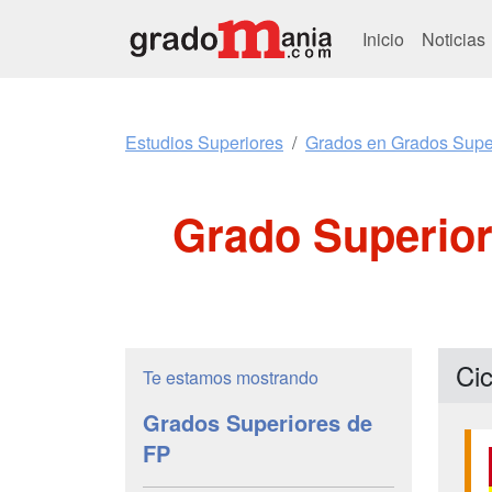
Inicio
Noticias
Estudios Superiores
Grados en Grados Supe
Grado Superior
Cic
Te estamos mostrando
Grados Superiores de
FP