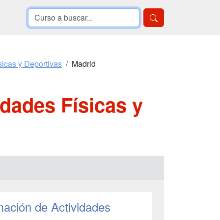
sicas y Deportivas
Madrid
dades Físicas y
mación de Actividades