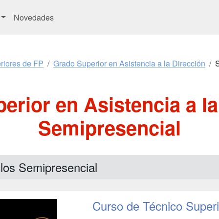
Novedades
riores de FP
Grado Superior en Asistencia a la Dirección
S
erior en Asistencia a la
Semipresencial
clos Semipresencial
Curso de Técnico Superi