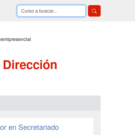
emipresencial
 Dirección
or en Secretariado