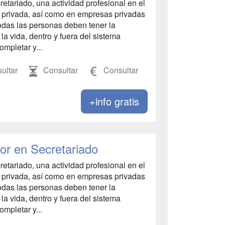
etariado, una actividad profesional en el
 y privada, así como en empresas privadas
Todas las personas deben tener la
 la vida, dentro y fuera del sistema
ompletar y...
ultar
Consultar
Consultar
+info gratis
or en Secretariado
etariado, una actividad profesional en el
 y privada, así como en empresas privadas
Todas las personas deben tener la
 la vida, dentro y fuera del sistema
ompletar y...