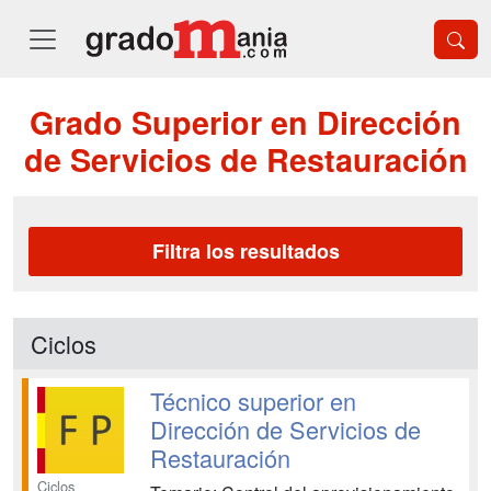
Grado Superior en Dirección
de Servicios de Restauración
Filtra los resultados
Ciclos
Técnico superior en
Dirección de Servicios de
Restauración
Ciclos