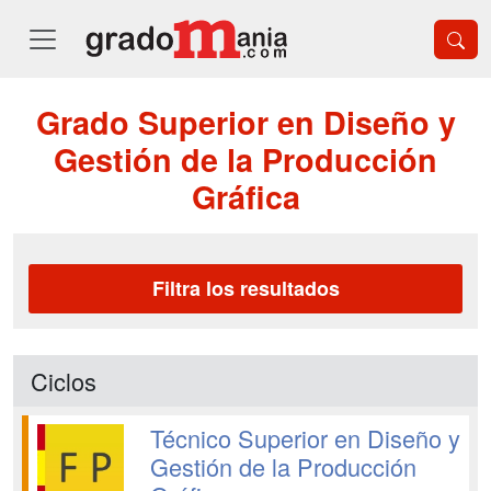
Grado Superior en Diseño y
Gestión de la Producción
Gráfica
Filtra los resultados
Ciclos
Técnico Superior en Diseño y
Gestión de la Producción