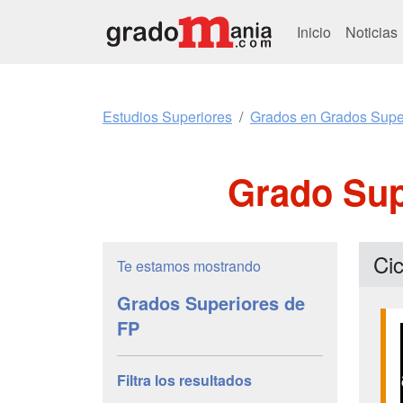
Inicio
Noticias
Estudios Superiores
Grados en Grados Supe
Grado Supe
Cic
Te estamos mostrando
Grados Superiores de
FP
Filtra los resultados