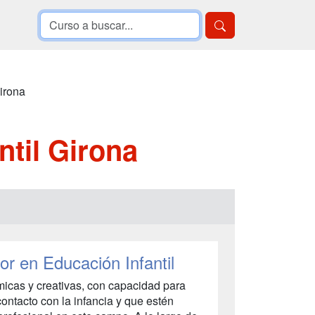
irona
ntil Girona
or en Educación Infantil
micas y creativas, con capacidad para
contacto con la infancia y que estén