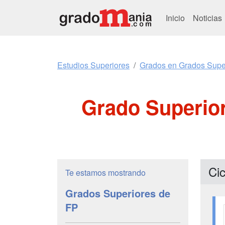
Inicio
Noticias
Estudios Superiores
Grados en Grados Supe
Grado Superior
Cic
Te estamos mostrando
Grados Superiores de
FP