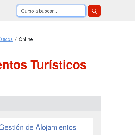
sticos
Online
ntos Turísticos
Gestión de Alojamientos