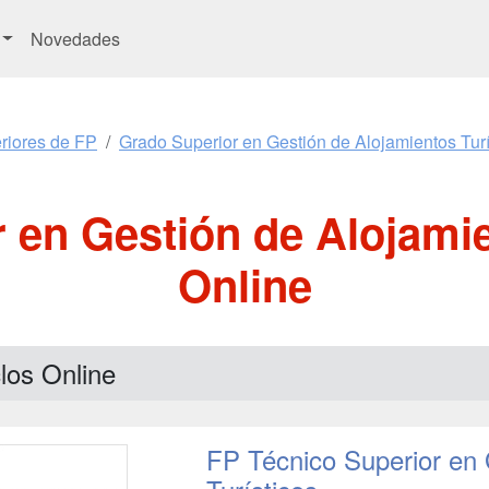
Novedades
riores de FP
Grado Superior en Gestión de Alojamientos Turí
 en Gestión de Alojamie
Online
los Online
FP Técnico Superior en 