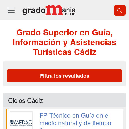
Grado Superior en Guía,
Información y Asistencias
Turísticas Cádiz
Filtra los resultados
Ciclos Cádiz
FP Técnico en Guía en el
medio natural y de tiempo