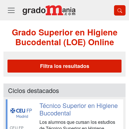
Grado Superior en Higiene
Bucodental (LOE) Online
Filtra los resultados
Ciclos destacados
Técnico Superior en Higiene
Bucodental
Los alumnos que cursan los estudios
CEU FP
de Técnico Superior en Higiene