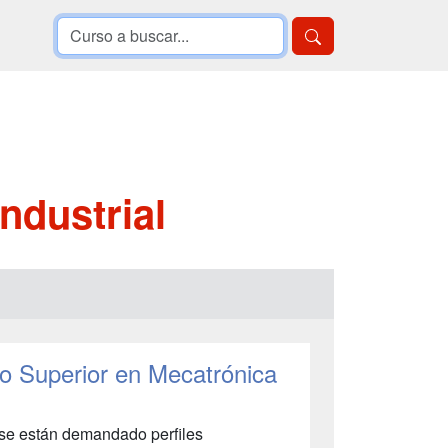
ndustrial
o Superior en Mecatrónica
l se están demandado perfiles