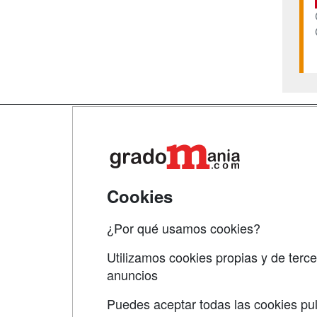
Map
Qui
Tari
Cookies
Acce
¿Por qué usamos cookies?
Acce
Utilizamos cookies propias y de terce
anuncios
Puedes aceptar todas las cookies pul