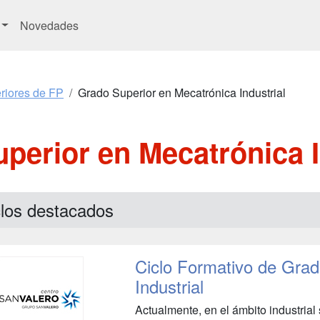
Novedades
riores de FP
Grado Superior en Mecatrónica Industrial
perior en Mecatrónica I
clos destacados
Ciclo Formativo de Grad
Industrial
Actualmente, en el ámbito industria