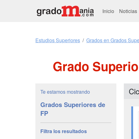
Inicio
Noticias
Estudios Superiores
Grados en Grados Supe
Grado Superio
Cic
Te estamos mostrando
Grados Superiores de
FP
Filtra los resultados