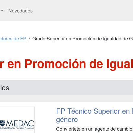
Novedades
riores de FP
Grado Superior en Promoción de Igualdad de 
r en Promoción de Igua
los
FP Técnico Superior en
género
Conviértete en un agente de cambio