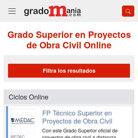
Grado Superior en Proyectos
de Obra Civil Online
Filtra los resultados
Ciclos Online
FP Técnico Superior en
Proyectos de Obra Civil
Con este Grado Superior oficial de
MEDAC
proyectos de obra civil a distancia,