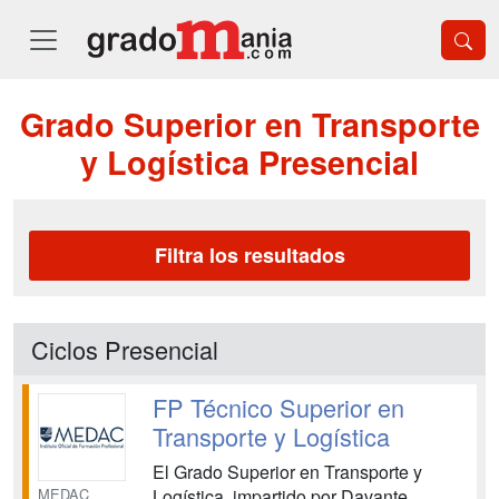
Grado Superior en Transporte
y Logística Presencial
Filtra los resultados
Ciclos Presencial
FP Técnico Superior en
Transporte y Logística
El Grado Superior en Transporte y
MEDAC
Logística, impartido por Davante