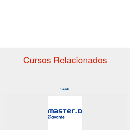
Cursos Relacionados
Grado