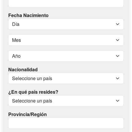
Fecha Nacimiento
Nacionalidad
¿En qué país resides?
Provincia/Región