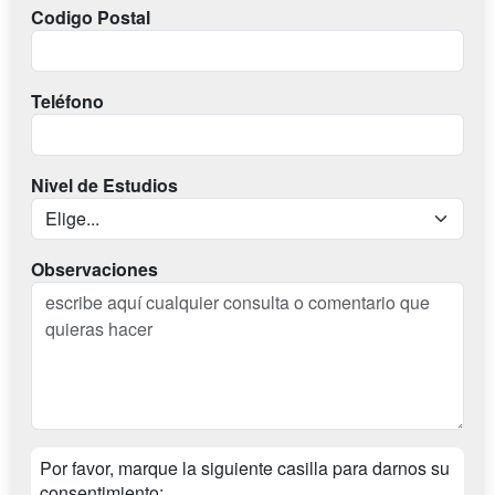
Codigo Postal
Teléfono
Nivel de Estudios
Observaciones
Por favor, marque la siguiente casilla para darnos su
consentimiento: