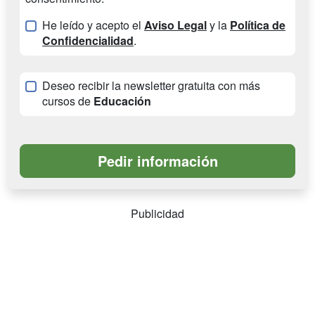
He leído y acepto el
Aviso Legal
y la
Política de
Confidencialidad
.
Deseo recibir la newsletter gratuita con más
cursos de
Educación
Publicidad