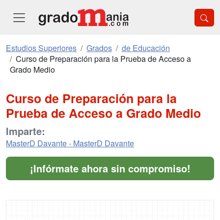
Estudios Superiores
Grados
de Educación
Curso de Preparación para la Prueba de Acceso a
Grado Medio
Curso de Preparación para la
Prueba de Acceso a Grado Medio
Imparte:
MasterD Davante - MasterD Davante
¡Infórmate ahora sin compromiso!