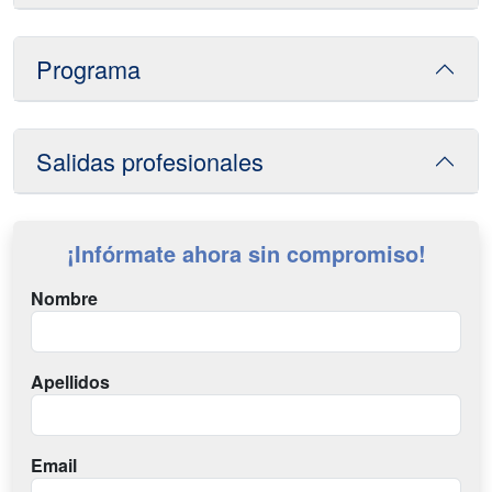
Programa
Salidas profesionales
¡Infórmate ahora sin compromiso!
Nombre
Apellidos
Email