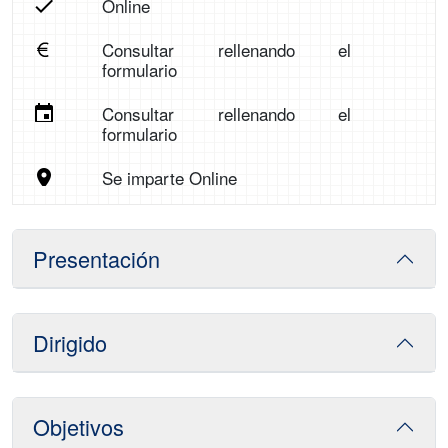
Online
Consultar rellenando el
formulario
Consultar rellenando el
formulario
Se imparte Online
Presentación
Dirigido
Objetivos