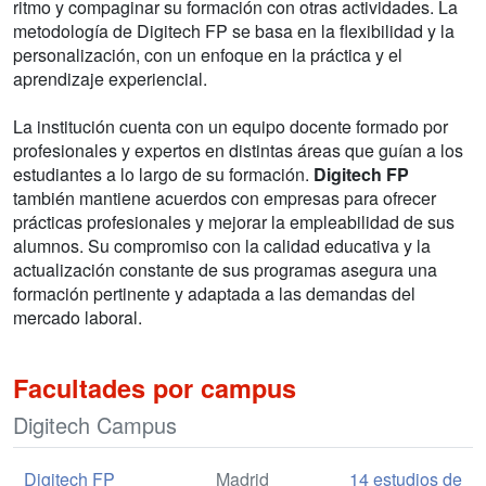
ritmo y compaginar su formación con otras actividades. La
metodología de Digitech FP se basa en la flexibilidad y la
personalización, con un enfoque en la práctica y el
aprendizaje experiencial.
La institución cuenta con un equipo docente formado por
profesionales y expertos en distintas áreas que guían a los
estudiantes a lo largo de su formación.
Digitech FP
también mantiene acuerdos con empresas para ofrecer
prácticas profesionales y mejorar la empleabilidad de sus
alumnos. Su compromiso con la calidad educativa y la
actualización constante de sus programas asegura una
formación pertinente y adaptada a las demandas del
mercado laboral.
Facultades por campus
Digitech Campus
Digitech FP
Madrid
14 estudios de