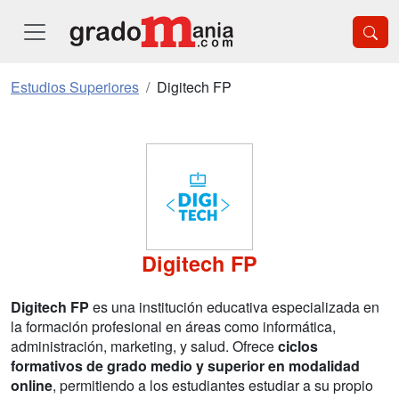
Estudios Superiores
Digitech FP
Digitech FP
Digitech FP
es una institución educativa especializada en
la formación profesional en áreas como informática,
administración, marketing, y salud. Ofrece
ciclos
formativos de grado medio y superior en modalidad
online
, permitiendo a los estudiantes estudiar a su propio