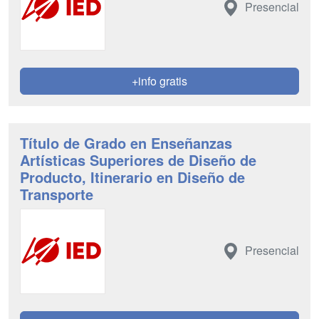
Presencial
+info gratis
Título de Grado en Enseñanzas
Artísticas Superiores de Diseño de
Producto, Itinerario en Diseño de
Transporte
Presencial