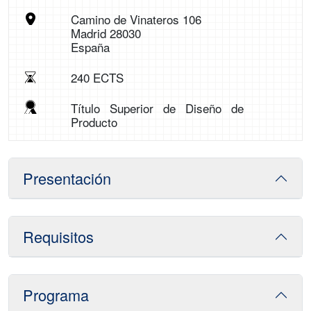
Camino de Vinateros 106
Madrid 28030
España
240 ECTS
Título Superior de Diseño de
Producto
Presentación
Requisitos
Programa