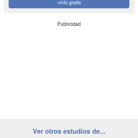
+info gratis
Publicidad
Ver otros estudios de...