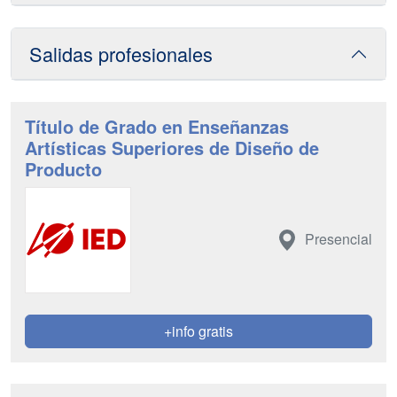
Salidas profesionales
Título de Grado en Enseñanzas
Artísticas Superiores de Diseño de
Producto
Presencial
+info gratis