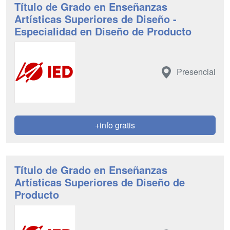
Título de Grado en Enseñanzas
Artísticas Superiores de Diseño -
Especialidad en Diseño de Producto
Presencial
+info gratis
Título de Grado en Enseñanzas
Artísticas Superiores de Diseño de
Producto