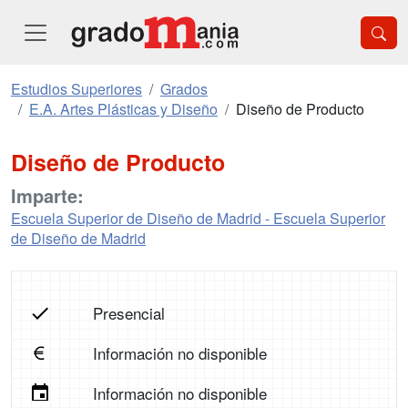
Estudios Superiores
Grados
E.A. Artes Plásticas y Diseño
Diseño de Producto
Diseño de Producto
Imparte:
Escuela Superior de Diseño de Madrid - Escuela Superior
de Diseño de Madrid
Presencial
Información no disponible
Información no disponible