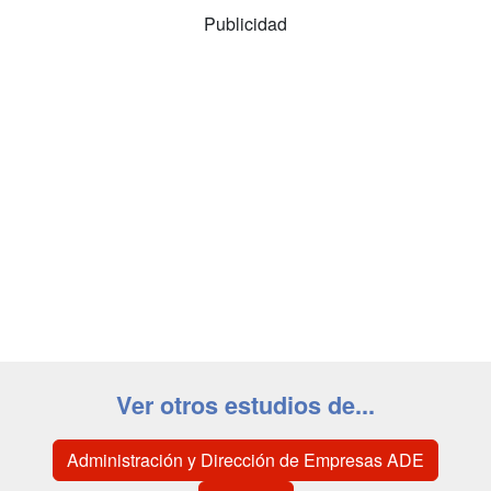
Publicidad
Ver otros estudios de...
Administración y Dirección de Empresas ADE