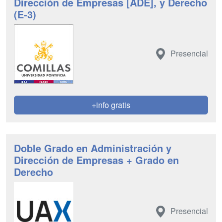
Dirección de Empresas [ADE], y Derecho
(E-3)
Presencial
+info gratis
Doble Grado en Administración y
Dirección de Empresas + Grado en
Derecho
Presencial