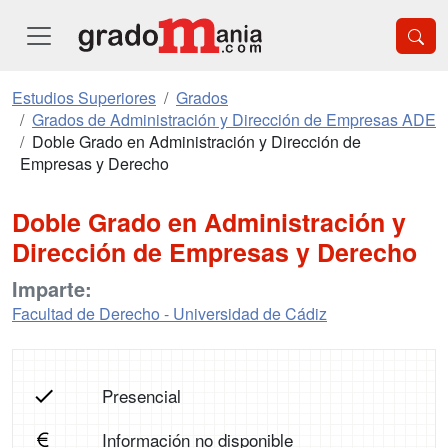
Estudios Superiores
Grados
Grados de Administración y Dirección de Empresas ADE
Doble Grado en Administración y Dirección de
Empresas y Derecho
Doble Grado en Administración y
Dirección de Empresas y Derecho
Imparte:
Facultad de Derecho - Universidad de Cádiz
Presencial
Información no disponible