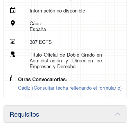
Información no disponible
Cádiz
España
387 ECTS
Título Oficial de Doble Grado en
Administración y Dirección de
Empresas y Derecho.
Otras Convocatorias:
Cádiz (Consultar fecha rellenando el formulario)
Requisitos