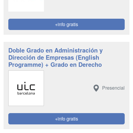
+info gratis
Doble Grado en Administración y
Dirección de Empresas (English
Programme) + Grado en Derecho
Presencial
+info gratis