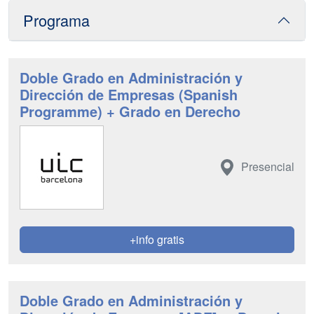
Programa
Doble Grado en Administración y
Dirección de Empresas (Spanish
Programme) + Grado en Derecho
Presencial
+info gratis
Doble Grado en Administración y