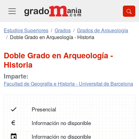
Estudios Superiores
Grados
Grados de Arqueología
Doble Grado en Arqueología - Historia
Doble Grado en Arqueología -
Historia
Imparte:
Facultad de Geografía e Historia - Universitat de Barcelona
Presencial
Información no disponible
Información no disponible