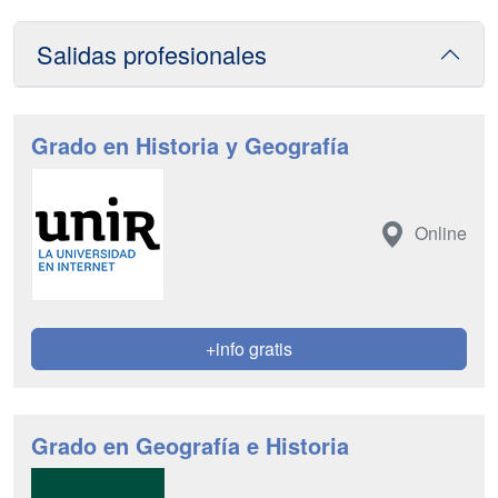
Salidas profesionales
Grado en Historia y Geografía
Online
+info gratis
Grado en Geografía e Historia