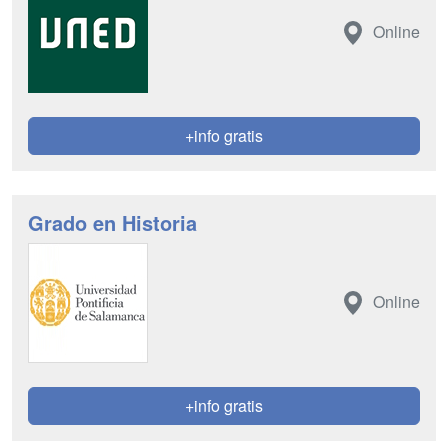
Online
+info gratis
Grado en Historia
Online
+info gratis