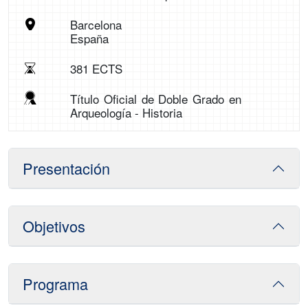
Barcelona
España
381 ECTS
Título Oficial de Doble Grado en
Arqueología - Historia
Presentación
Objetivos
Programa