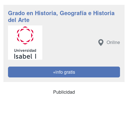
Grado en Historia, Geografía e Historia
del Arte
Online
+info gratis
Publicidad