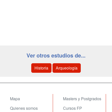
Ver otros estudios de...
Historia
Arqueología
Mapa
Masters y Postgrados
Quienes somos
Cursos FP