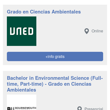
Grado en Ciencias Ambientales
Online
+info gratis
Bachelor in Environmental Science (Full-
time, Part-time) - Grado en Ciencias
Ambientales
Presencial