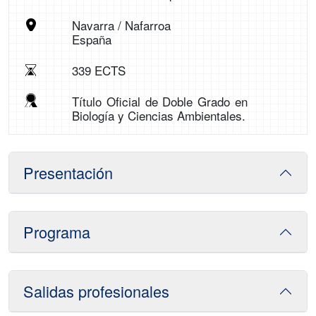
Navarra / Nafarroa
España
339 ECTS
Título Oficial de Doble Grado en
Biología y Ciencias Ambientales.
Presentación
Programa
Salidas profesionales