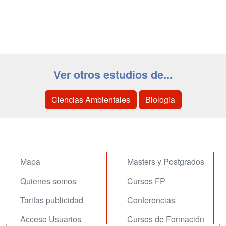
Ver otros estudios de...
Ciencias Ambientales
Biologia
Mapa
Masters y Postgrados
Quienes somos
Cursos FP
Tarifas publicidad
Conferencias
Acceso Usuarios
Cursos de Formación