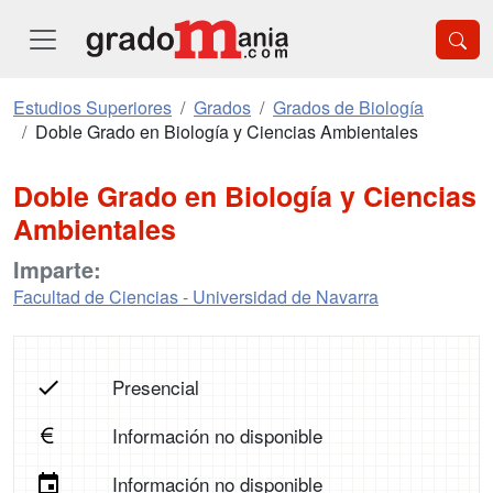
Estudios Superiores
Grados
Grados de Biología
Doble Grado en Biología y Ciencias Ambientales
Doble Grado en Biología y Ciencias
Ambientales
Imparte:
Facultad de Ciencias - Universidad de Navarra
Presencial
Información no disponible
Información no disponible