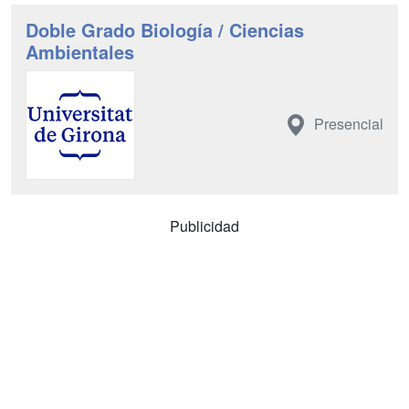
Doble Grado Biología / Ciencias
Ambientales
Presencial
Publicidad