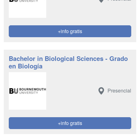
+info gratis
Bachelor in Biological Sciences - Grado
en Biología
Presencial
+info gratis