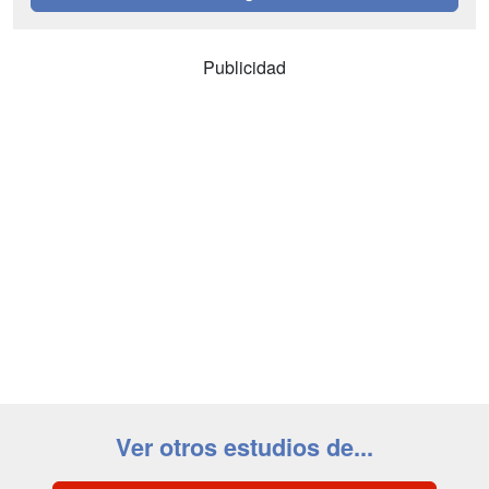
Publicidad
Ver otros estudios de...