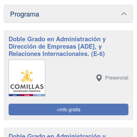
Programa
Doble Grado en Administración y
Dirección de Empresas [ADE], y
Relaciones Internacionales. (E-6)
Presencial
+info gratis
Doble Grado en Administración y