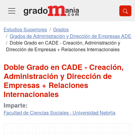
Estudios Superiores
Grados
Grados de Administración y Dirección de Empresas ADE
Doble Grado en CADE - Creación, Administración y
Dirección de Empresas + Relaciones Internacionales
Doble Grado en CADE - Creación,
Administración y Dirección de
Empresas + Relaciones
Internacionales
Imparte:
Facultad de Ciencias Sociales - Universidad Nebrija