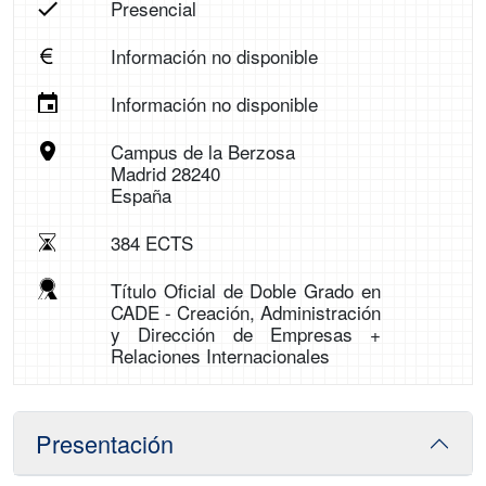
Presencial
Información no disponible
Información no disponible
Campus de la Berzosa
Madrid 28240
España
384 ECTS
Título Oficial de Doble Grado en
CADE - Creación, Administración
y Dirección de Empresas +
Relaciones Internacionales
Presentación