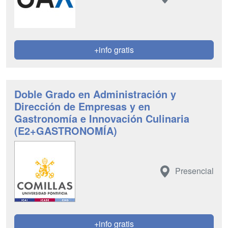
+info gratis
Doble Grado en Administración y
Dirección de Empresas y en
Gastronomía e Innovación Culinaria
(E2+GASTRONOMÍA)
Presencial
+info gratis