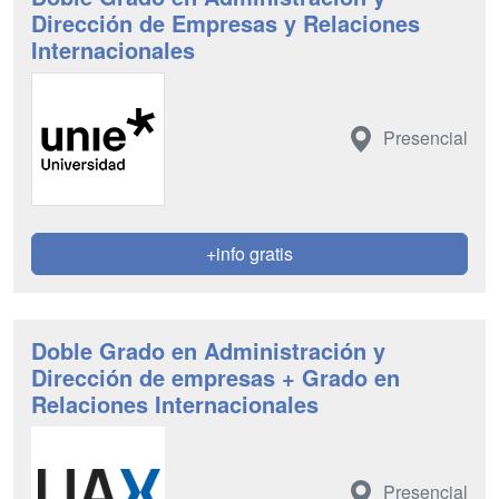
Dirección de Empresas y Relaciones
Internacionales
Presencial
+info gratis
Doble Grado en Administración y
Dirección de empresas + Grado en
Relaciones Internacionales
Presencial