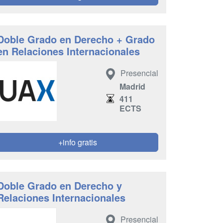
Doble Grado en Derecho + Grado
en Relaciones Internacionales
Presencial
Madrid
411
ECTS
+info gratis
Doble Grado en Derecho y
Relaciones Internacionales
Presencial