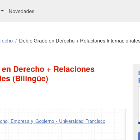
Novedades
erecho
Doble Grado en Derecho + Relaciones Internacionales
 en Derecho + Relaciones
les (Bilingüe)
echo, Empresa y Gobierno - Universidad Francisco