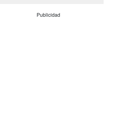
Publicidad