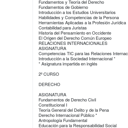
Fundamentos y Teoría del Derecho
Fundamentos de Gobierno
Introducción a los Estudios Universitarios
Habilidades y Competencias de la Persona
Herramientas Aplicadas a la Profesión Jurídica
Contabilidad para Juristas
Historia del Pensamiento en Occidente
El Origen del Derecho Común Europeo
RELACIONES INTERNACIONALES
ASIGNATURA
Competencias TIC para las Relaciones Internac
Introducción a la Sociedad Internacional *
* Asignatura impartida en inglés
2º CURSO
DERECHO
ASIGNATURA
Fundamentos de Derecho Civil
Constitucional I
Teoría General del Delito y de la Pena
Derecho Internacional Público *
Antropología Fundamental
Educación para la Responsabilidad Social