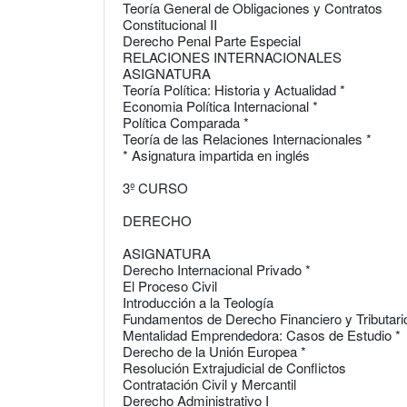
Teoría General de Obligaciones y Contratos
Constitucional II
Derecho Penal Parte Especial
RELACIONES INTERNACIONALES
ASIGNATURA
Teoría Política: Historia y Actualidad *
Economia Política Internacional *
Política Comparada *
Teoría de las Relaciones Internacionales *
* Asignatura impartida en inglés
3º CURSO
DERECHO
ASIGNATURA
Derecho Internacional Privado *
El Proceso Civil
Introducción a la Teología
Fundamentos de Derecho Financiero y Tributari
Mentalidad Emprendedora: Casos de Estudio *
Derecho de la Unión Europea *
Resolución Extrajudicial de Conflictos
Contratación Civil y Mercantil
Derecho Administrativo I