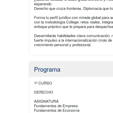
esperando
Derecho que cruza fronteras. Diplomacia que tr
Forma tu perfil jurídico con mirada global para
con la metodología College: retos reales, inte
enfoque práctico que te prepara para despacho
Desarrollarás habilidades clave comunicación, 
fuerte impulso a la internacionalización (más 
crecimiento personal y profesional.
Programa
1º CURSO
DERECHO
ASIGNATURA
Fundamentos de Empresa
Fundamentos de Economía