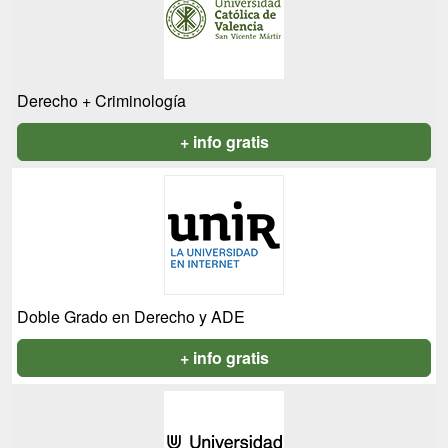
Derecho + Criminología
+ info gratis
Doble Grado en Derecho y ADE
+ info gratis