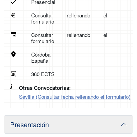
Presencial
Consultar rellenando el
formulario
Consultar rellenando el
formulario
Córdoba
España
360 ECTS
Otras Convocatorias:
Sevilla (Consultar fecha rellenando el formulario)
Presentación