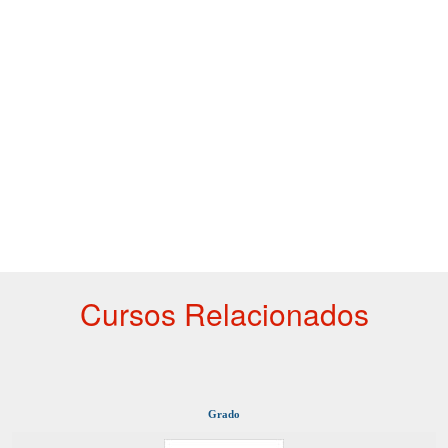
Cursos Relacionados
Grado