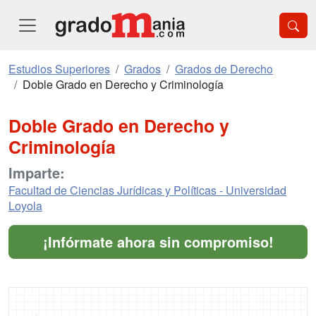
Estudios Superiores
Grados
Grados de Derecho
Doble Grado en Derecho y Criminología
Doble Grado en Derecho y
Criminología
Imparte:
Facultad de Ciencias Jurídicas y Políticas - Universidad
Loyola
¡Infórmate ahora sin compromiso!