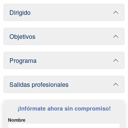
Dirigido
Objetivos
Programa
Salidas profesionales
¡Infórmate ahora sin compromiso!
Nombre