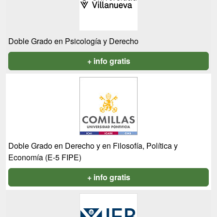
Doble Grado en Psicología y Derecho
+ info gratis
Doble Grado en Derecho y en Filosofía, Política y
Economía (E-5 FIPE)
+ info gratis