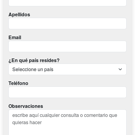
Apellidos
Email
¿En qué país resides?
Teléfono
Observaciones