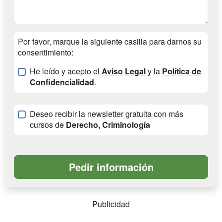
Por favor, marque la siguiente casilla para darnos su
consentimiento:
He leído y acepto el
Aviso Legal
y la
Política de
Confidencialidad
.
Deseo recibir la newsletter gratuita con más
cursos de
Derecho, Criminología
Publicidad