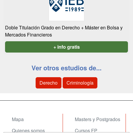
Doble Titulación Grado en Derecho + Máster en Bolsa y
Mercados Financieros
+ info gratis
Ver otros estudios de...
Derecho
Criminología
Mapa
Masters y Postgrados
Quienes somos
Cursos FP