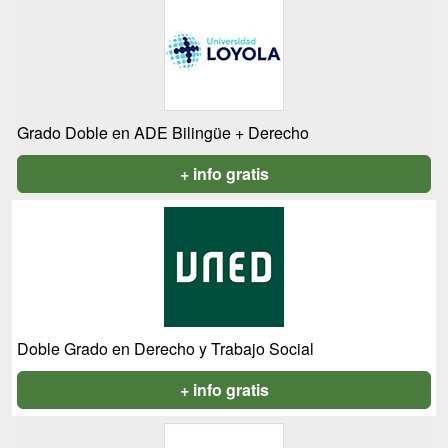
Grado Doble en ADE Bilingüe + Derecho
+ info gratis
Doble Grado en Derecho y Trabajo Social
+ info gratis