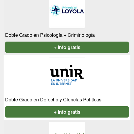
Doble Grado en Psicología + Criminología
+ info gratis
Doble Grado en Derecho y Ciencias Políticas
+ info gratis