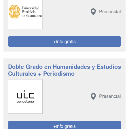
Presencial
+info gratis
Doble Grado en Humanidades y Estudios
Culturales + Periodismo
Presencial
+info gratis