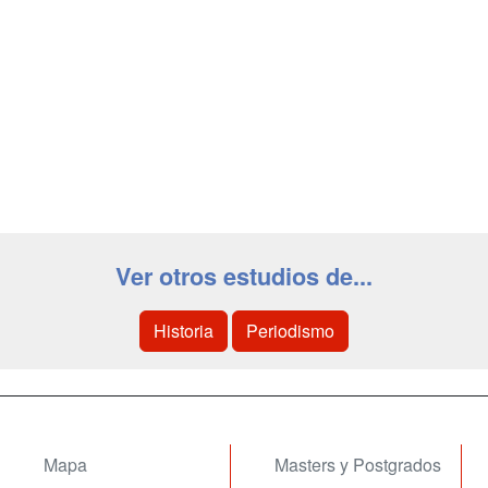
Ver otros estudios de...
Historia
Periodismo
Mapa
Masters y Postgrados