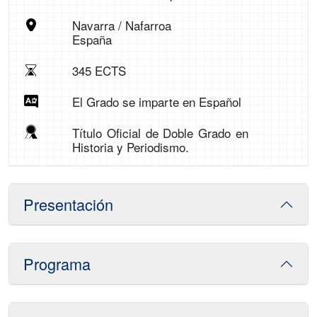
Navarra / Nafarroa
España
345 ECTS
El Grado se imparte en Español
Título Oficial de Doble Grado en
Historia y Periodismo.
Presentación
Programa