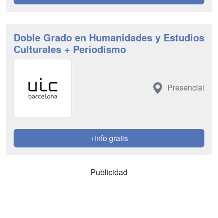
Doble Grado en Humanidades y Estudios
Culturales + Periodismo
Presencial
+info gratis
Publicidad