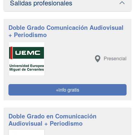
Salidas profesionales
Doble Grado Comunicación Audiovisual
+ Periodismo
Presencial
+info gratis
Doble Grado en Comunicación
Audiovisual + Periodismo