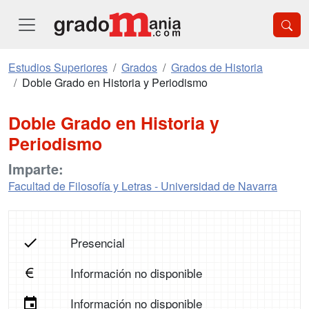
Estudios Superiores
Grados
Grados de Historia
Doble Grado en Historia y Periodismo
Doble Grado en Historia y
Periodismo
Imparte:
Facultad de Filosofía y Letras - Universidad de Navarra
Presencial
Información no disponible
Información no disponible