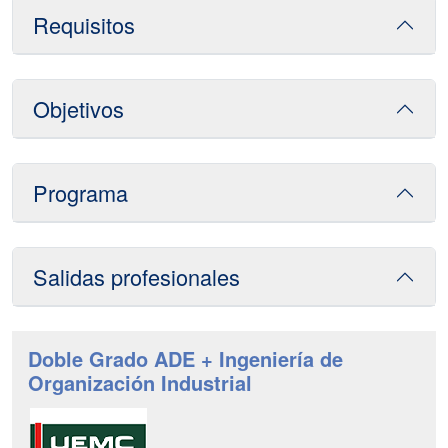
Requisitos
Objetivos
Programa
Salidas profesionales
Doble Grado ADE + Ingeniería de
Organización Industrial