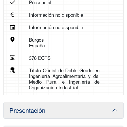
Presencial
Información no disponible
Información no disponible
Burgos
España
378 ECTS
Título Oficial de Doble Grado en
Ingeniería Agroalimentaria y del
Medio Rural e Ingeniería de
Organización Industrial.
Presentación