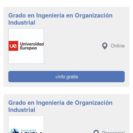
Grado en Ingeniería en Organización
Industrial
Online
+info gratis
Grado en Ingeniería de Organización
Industrial
Presencial