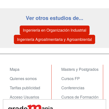
Ver otros estudios de...
Ingeniería en Organización Industrial
Ingeniería Agroalimentaria y Agroambiental
Mapa
Masters y Postgrados
Quienes somos
Cursos FP
Tarifas publicidad
Conferencias
Acceso Usuarios
Cursos de Formación
Acceso Centros
Oposiciones