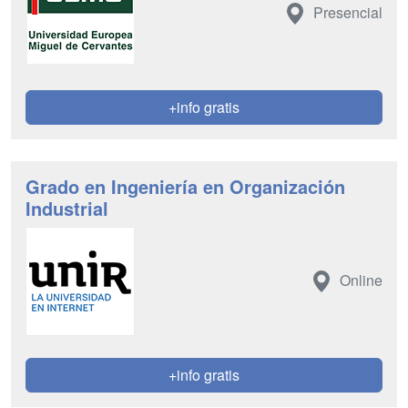
Presencial
+info gratis
Grado en Ingeniería en Organización
Industrial
Online
+info gratis