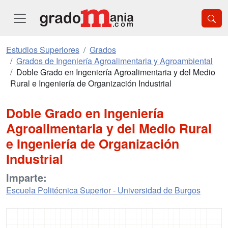
Estudios Superiores
Grados
Grados de Ingeniería Agroalimentaria y Agroambiental
Doble Grado en Ingeniería Agroalimentaria y del Medio
Rural e Ingeniería de Organización Industrial
Doble Grado en Ingeniería
Agroalimentaria y del Medio Rural
e Ingeniería de Organización
Industrial
Imparte:
Escuela Politécnica Superior - Universidad de Burgos