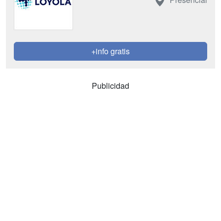
+info gratis
Publicidad