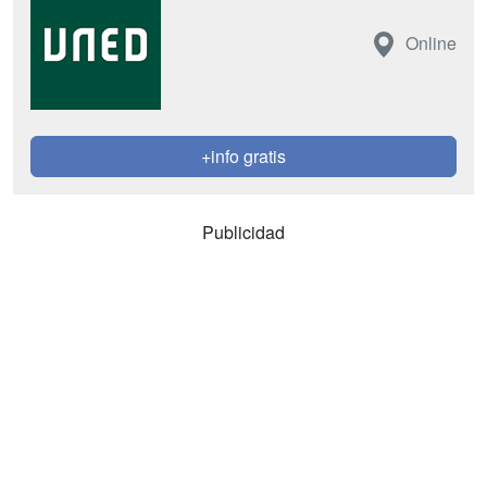
Online
+info gratis
Publicidad