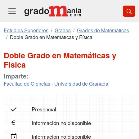
Estudios Superiores
Grados
Grados de Matemáticas
Doble Grado en Matemáticas y Física
Doble Grado en Matemáticas y
Física
Imparte:
Facultad de Ciencias - Universidad de Granada
Presencial
Información no disponible
Información no disponible