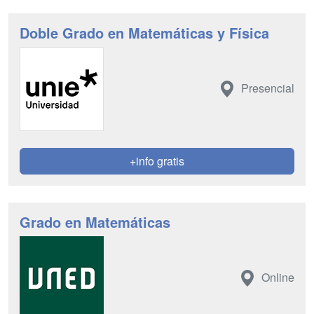
Doble Grado en Matemáticas y Física
Presencial
+info gratis
Grado en Matemáticas
Online