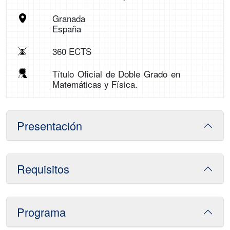
Granada
España
360 ECTS
Título Oficial de Doble Grado en
Matemáticas y Física.
Presentación
Requisitos
Programa