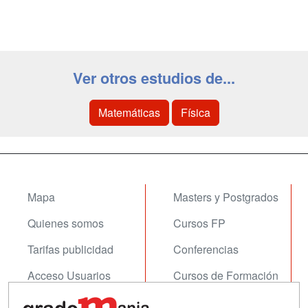
Ver otros estudios de...
Matemáticas
Física
Mapa
Masters y Postgrados
Quienes somos
Cursos FP
Tarifas publicidad
Conferencias
Acceso Usuarios
Cursos de Formación
Acceso Centros
Oposiciones