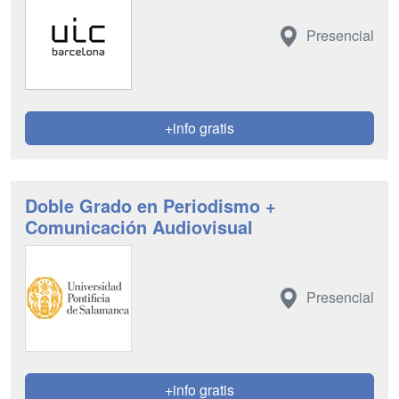
Presencial
+info gratis
Doble Grado en Periodismo +
Comunicación Audiovisual
Presencial
+info gratis