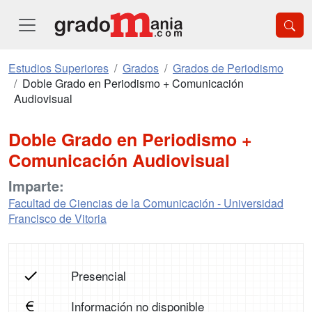
Estudios Superiores
Grados
Grados de Periodismo
Doble Grado en Periodismo + Comunicación
Audiovisual
Doble Grado en Periodismo +
Comunicación Audiovisual
Imparte:
Facultad de Ciencias de la Comunicación - Universidad
Francisco de Vitoria
Presencial
Información no disponible