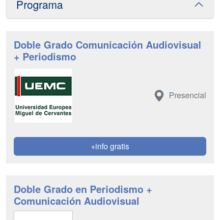
Programa
Doble Grado Comunicación Audiovisual
+ Periodismo
Presencial
+info gratis
Doble Grado en Periodismo +
Comunicación Audiovisual