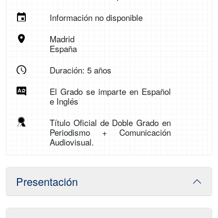
Información no disponible
Madrid
España
Duración: 5 años
El Grado se imparte en Español
e Inglés
Título Oficial de Doble Grado en
Periodismo + Comunicación
Audiovisual.
Presentación