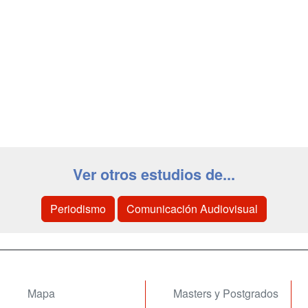
Ver otros estudios de...
Periodismo
Comunicación Audiovisual
Mapa
Masters y Postgrados