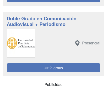
Doble Grado en Comunicación
Audiovisual + Periodismo
Presencial
+info gratis
Publicidad