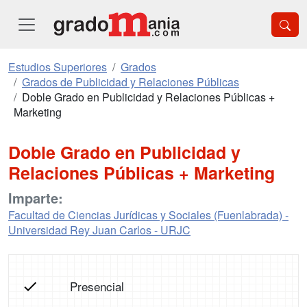
Estudios Superiores
Grados
Grados de Publicidad y Relaciones Públicas
Doble Grado en Publicidad y Relaciones Públicas +
Marketing
Doble Grado en Publicidad y
Relaciones Públicas + Marketing
Imparte:
Facultad de Ciencias Jurídicas y Sociales (Fuenlabrada) -
Universidad Rey Juan Carlos - URJC
Presencial