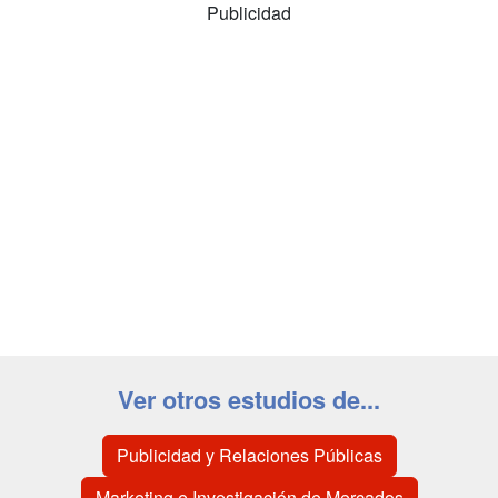
Publicidad
Ver otros estudios de...
Publicidad y Relaciones Públicas
Marketing e Investigación de Mercados