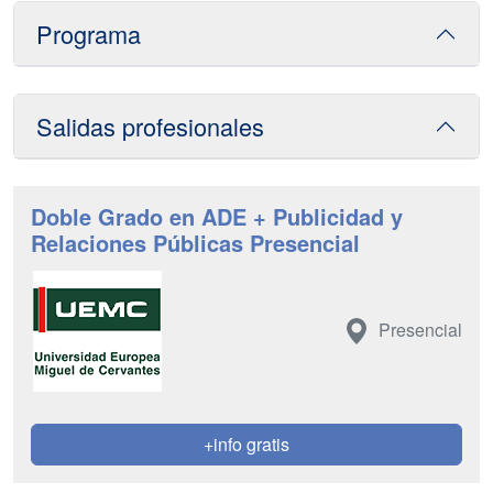
Programa
Salidas profesionales
Doble Grado en ADE + Publicidad y
Relaciones Públicas Presencial
Presencial
+info gratis