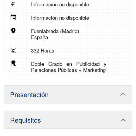
Información no disponible
Información no disponible
Fuenlabrada (Madrid)
España
332 Horas
Doble Grado en Publicidad y
Relaciones Públicas + Marketing
Presentación
Requisitos