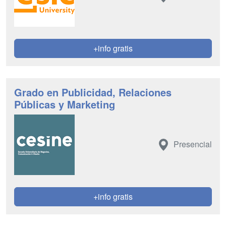
+info gratis
Grado en Publicidad, Relaciones
Públicas y Marketing
Presencial
+info gratis