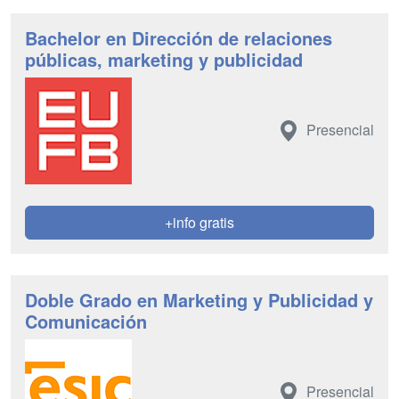
Bachelor en Dirección de relaciones
públicas, marketing y publicidad
Presencial
+info gratis
Doble Grado en Marketing y Publicidad y
Comunicación
Presencial