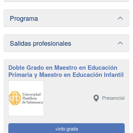
Programa
Salidas profesionales
Doble Grado en Maestro en Educación
Primaria y Maestro en Educación Infantil
Presencial
+info gratis