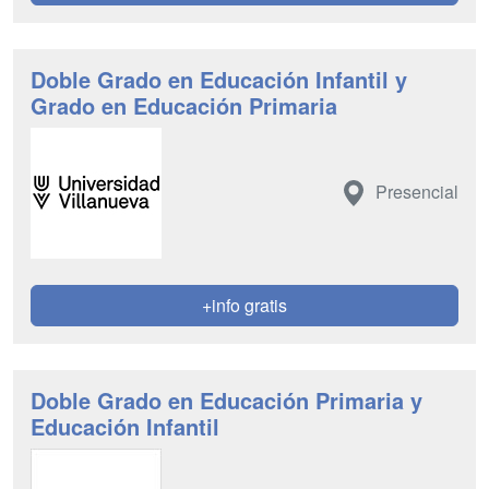
Doble Grado en Educación Infantil y
Grado en Educación Primaria
Presencial
+info gratis
Doble Grado en Educación Primaria y
Educación Infantil