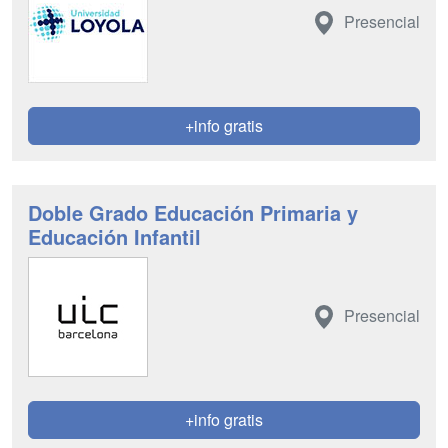
Presencial
+info gratis
Doble Grado Educación Primaria y
Educación Infantil
Presencial
+info gratis