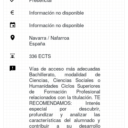
Información no disponible
Información no disponible
Navarra / Nafarroa
España
336 ECTS
Vías de acceso más adecuadas
Bachillerato, modalidad de
Ciencias, Ciencias Sociales o
Humanidades Ciclos Superiores
de Formación Profesional
relacionados con la titulación. TE
RECOMENDAMOS: Interés
especial por descubrir,
profundizar y analizar las
características del alumnado y
contribuir a su desarrollo