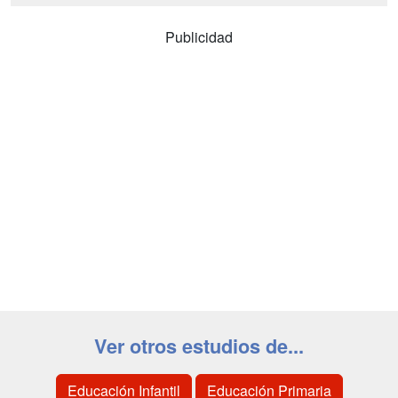
Publicidad
Ver otros estudios de...
Educación Infantil
Educación Primaria