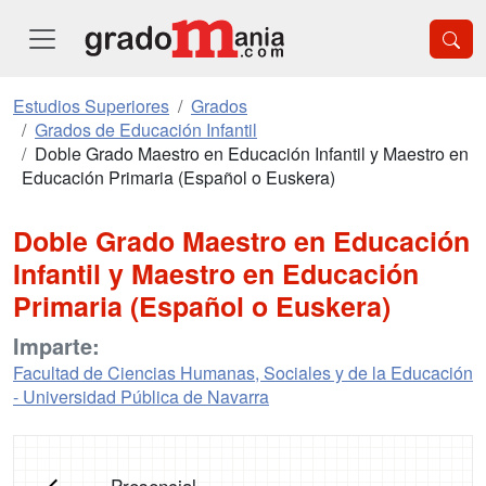
Estudios Superiores
Grados
Grados de Educación Infantil
Doble Grado Maestro en Educación Infantil y Maestro en
Educación Primaria (Español o Euskera)
Doble Grado Maestro en Educación
Infantil y Maestro en Educación
Primaria (Español o Euskera)
Imparte:
Facultad de Ciencias Humanas, Sociales y de la Educación
- Universidad Pública de Navarra
Presencial