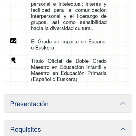
personal e intelectual; interés y
facilidad para la comunicación
interpersonal y el liderazgo de
grupos, así como sensibilidad
hacia la diversidad cultural.
El Grado se imparte en Español
o Euskera
Título Oficial de Doble Grado
Maestro en Educación Infantil y
Maestro en Educación Primaria
(Español o Euskera)
Presentación
Requisitos