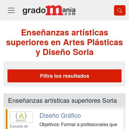
Enseñanzas artísticas
superiores en Artes Plásticas
y Diseño Soria
Filtra los resultados
Enseñanzas artísticas superiores Soria
Diseño Gráfico
Objetivos: Formar a profesionales que
Escuela de