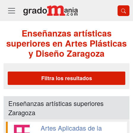
Enseñanzas artísticas
superiores en Artes Plásticas
y Diseño Zaragoza
Filtra los resultados
Enseñanzas artísticas superiores
Zaragoza
Artes Aplicadas de la