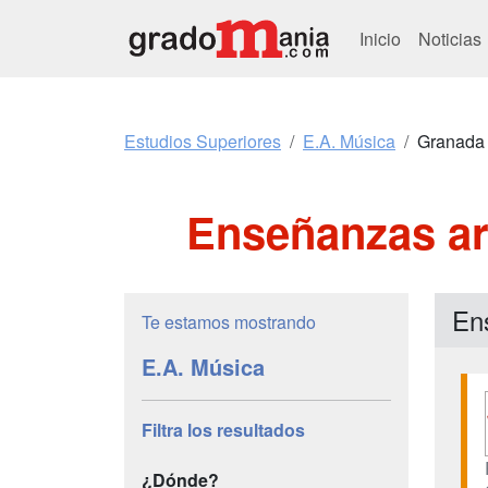
Inicio
Noticias
Estudios Superiores
E.A. Música
Granada
Enseñanzas ar
En
Te estamos mostrando
E.A. Música
Filtra los resultados
¿Dónde?