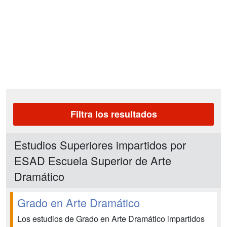
Filtra los resultados
Estudios Superiores impartidos por
ESAD Escuela Superior de Arte
Dramático
Grado en Arte Dramático
Los estudios de Grado en Arte Dramático impartidos