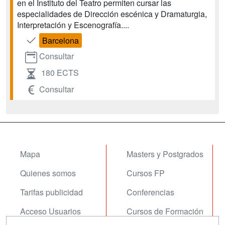
en el Instituto del Teatro permiten cursar las
especialidades de Dirección escénica y Dramaturgia,
Interpretación y Escenografía....
Barcelona
Consultar
180 ECTS
Consultar
Mapa
Masters y Postgrados
Quienes somos
Cursos FP
Tarifas publicidad
Conferencias
Acceso Usuarios
Cursos de Formación