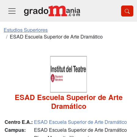
Estudios Superiores
ESAD Escuela Superior de Arte Dramático
ESAD Escuela Superior de Arte
Dramático
Centro E.A.:
ESAD Escuela Superior de Arte Dramático
Campus:
ESAD Escuela Superior de Arte Dramático