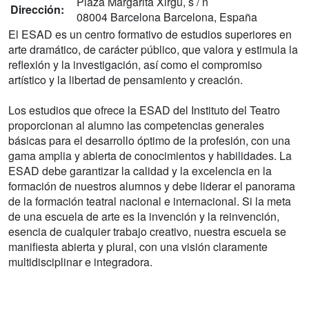
Plaza Margarita Xirgu, s / n
Dirección:
08004 Barcelona Barcelona, España
El ESAD es un centro formativo de estudios superiores en
arte dramático, de carácter público, que valora y estimula la
reflexión y la investigación, así como el compromiso
artístico y la libertad de pensamiento y creación.
Los estudios que ofrece la ESAD del Instituto del Teatro
proporcionan al alumno las competencias generales
básicas para el desarrollo óptimo de la profesión, con una
gama amplia y abierta de conocimientos y habilidades. La
ESAD debe garantizar la calidad y la excelencia en la
formación de nuestros alumnos y debe liderar el panorama
de la formación teatral nacional e internacional. Si la meta
de una escuela de arte es la invención y la reinvención,
esencia de cualquier trabajo creativo, nuestra escuela se
manifiesta abierta y plural, con una visión claramente
multidisciplinar e integradora.