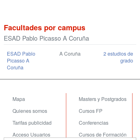
Facultades por campus
ESAD Pablo Picasso A Coruña
ESAD Pablo
A Coruña
2 estudios de
Picasso A
grado
Coruña
Mapa
Masters y Postgrados
Quienes somos
Cursos FP
Tarifas publicidad
Conferencias
Acceso Usuarios
Cursos de Formación