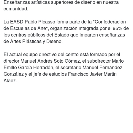
Enseñanzas artísticas superiores de diseño en nuestra
comunidad.
La EASD Pablo Picasso forma parte de la "Confederación
de Escuelas de Arte", organización integrada por el 95% de
los centros públicos del Estado que imparten enseñanzas
de Artes Plásticas y Diseño.
El actual equipo directivo del centro está formado por el
director Manuel Andrés Soto Gómez, el subdirector Mario
Emilio García Herradón, el secretario Manuel Fernández
González y el jefe de estudios Francisco Javier Martín
Alaéz.