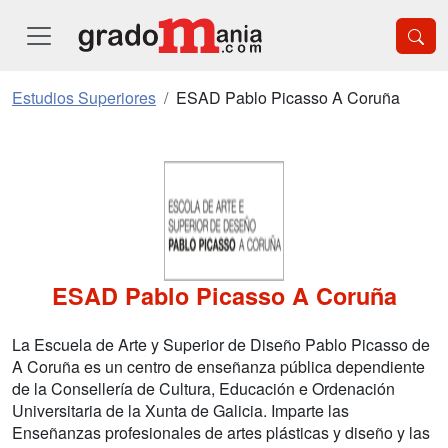
Estudios Superiores
ESAD Pablo Picasso A Coruña
ESAD Pablo Picasso A Coruña
La Escuela de Arte y Superior de Diseño Pablo Picasso de
A Coruña es un centro de enseñanza pública dependiente
de la Consellería de Cultura, Educación e Ordenación
Universitaria de la Xunta de Galicia. Imparte las
Enseñanzas profesionales de artes plásticas y diseño y las